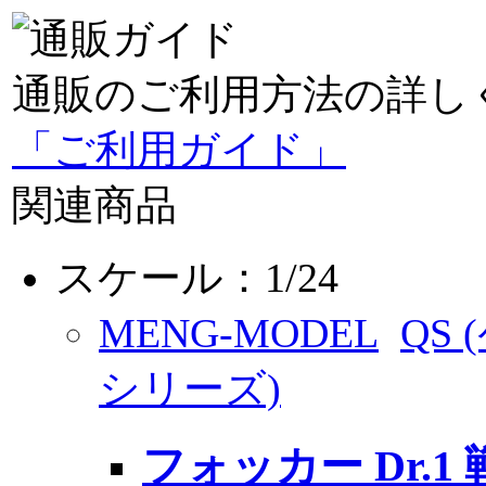
通販のご利用方法の詳し
「ご利用ガイド」
関連商品
スケール：1/24
MENG-MODEL
QS
シリーズ)
フォッカー Dr.1