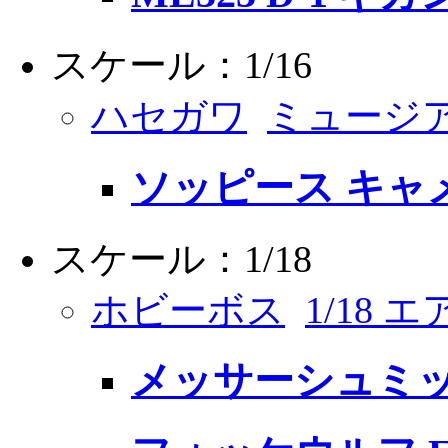
スケール：1/16
ハセガワ
ミュージ
ソッピース キャメル
スケール：1/18
ホビーボス
1/18
メッサーシュミット 