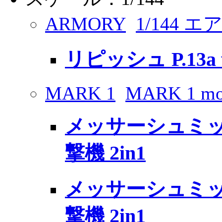
ARMORY
1/144 
リピッシュ P.13
MARK 1
MARK 1 mo
メッサーシュミット M
撃機 2in1
メッサーシュミット
撃機 2in1