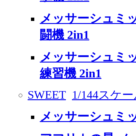
メッサーシュミット
闘機 2in1
メッサーシュミット 
練習機 2in1
SWEET
1/144スケ
メッサーシュミット B