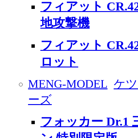
フィアット CR.4
地攻撃機
フィアット CR.4
ロット
MENG-MODEL
ケツ
ーズ
フォッカー Dr.