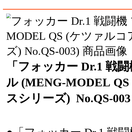
「フォッカー Dr.1 戦
ル (MENG-MODEL 
スシリーズ) No.QS-00