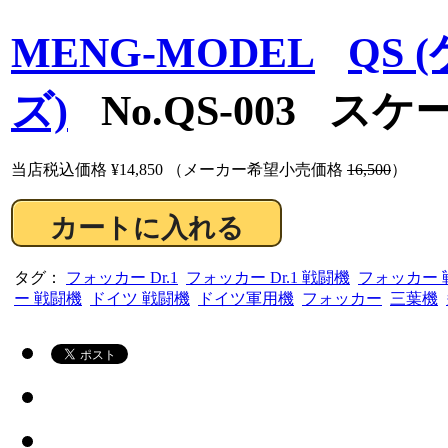
MENG-MODEL
QS
ズ)
No.QS-003 スケー
当店税込価格
¥14,850
（メーカー希望小売価格
16,500
）
タグ：
フォッカー Dr.1
フォッカー Dr.1 戦闘機
フォッカー 
ー 戦闘機
ドイツ 戦闘機
ドイツ軍用機
フォッカー
三葉機