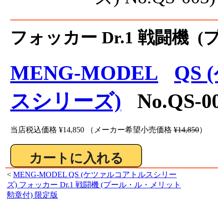
フォッカー Dr.1 戦闘機 
MENG-MODEL
QS
スシリーズ)
No.QS-
当店税込価格
¥14,850
（メーカー希望小売価格
¥14,850
）
<
MENG-MODEL QS (ケツァルコアトルスシリー
ズ) フォッカー Dr.1 戦闘機 (プール・ル・メリット
勲章付) 限定版