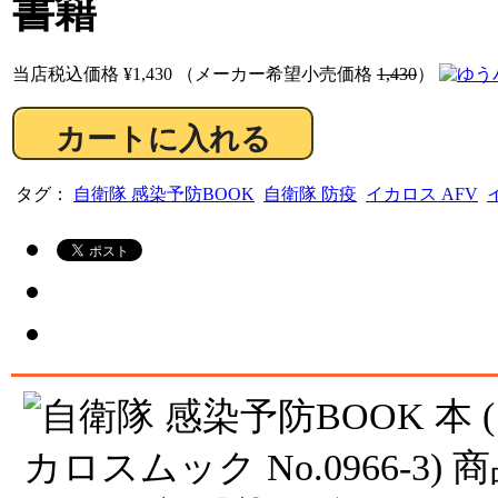
書籍
当店税込価格
¥1,430
（メーカー希望小売価格
1,430
）
タグ：
自衛隊 感染予防BOOK
自衛隊 防疫
イカロス AFV