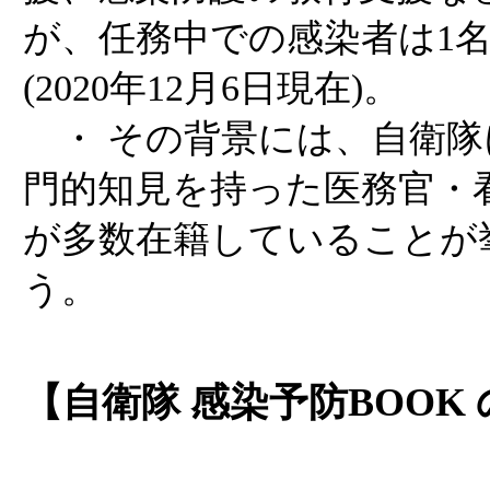
が、任務中での感染者は1
(2020年12月6日現在)。
・ その背景には、自衛隊
門的知見を持った医務官・
が多数在籍していることが
う。
【自衛隊 感染予防BOOK