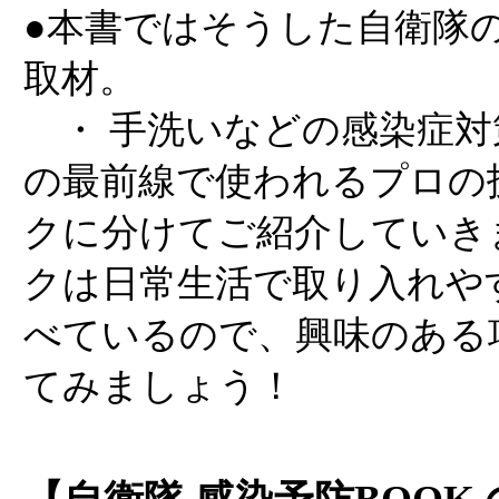
●本書ではそうした自衛隊
取材。
・ 手洗いなどの感染症対
の最前線で使われるプロの
クに分けてご紹介していき
クは日常生活で取り入れや
べているので、興味のある
てみましょう！