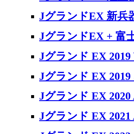
JグランドEX 新兵
JグランドEX + 
Jグランド EX 2019 
Jグランド EX 2019 
Jグランド EX 2020 
Jグランド EX 2021 