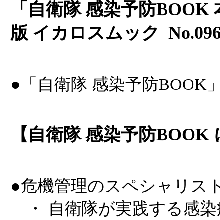
「自衛隊 感染予防BOOK 
版 イカロスムック No.096
●「自衛隊 感染予防BOOK
【自衛隊 感染予防BOOK 
●危機管理のスペシャリス
・ 自衛隊が実践する感染