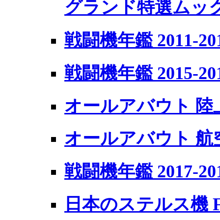
グランド特選ム
戦闘機年鑑 2011-20
戦闘機年鑑 2015-20
オールアバウト 陸
オールアバウト 航
戦闘機年鑑 2017-20
日本のステルス機 F