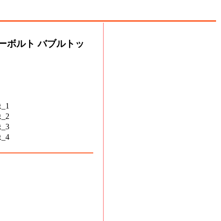
ンダーボルト バブルトッ