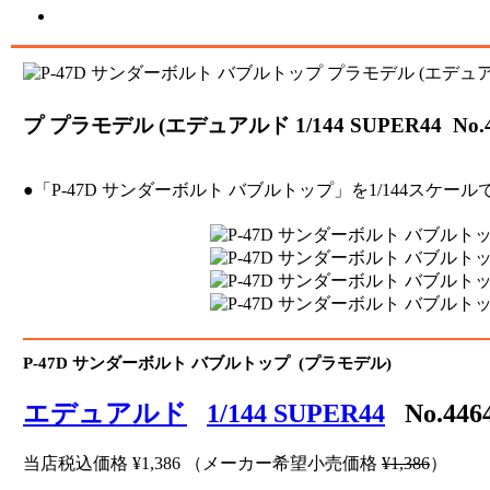
プ プラモデル (エデュアルド 1/144 SUPER44 No.
●「P-47D サンダーボルト バブルトップ」を1/144ス
P-47D サンダーボルト バブルトップ (プラモデル)
エデュアルド
1/144 SUPER44
No.44
当店税込価格
¥1,386
（メーカー希望小売価格
¥1,386
）