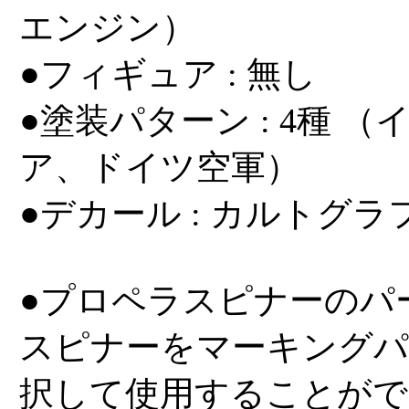
エンジン）
●フィギュア : 無し
●塗装パターン : 4種 
ア、ドイツ空軍）
●デカール : カルトグラ
●プロペラスピナーのパ
スピナーをマーキングパ
択して使用することがで