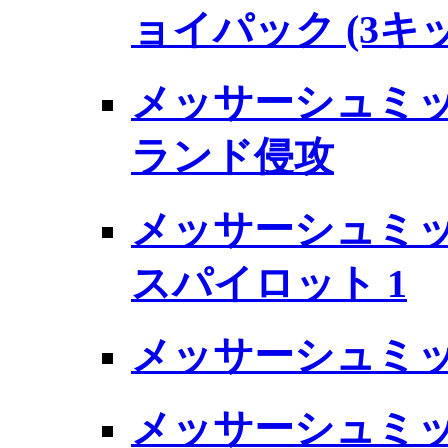
ョイパック (3キ
メッサーシュミット 
ランド侵攻
メッサーシュミット 
スパイロット 1
メッサーシュミット B
メッサーシュミット 