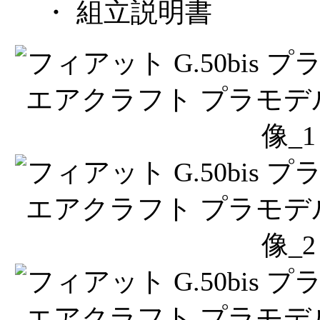
・ 組立説明書