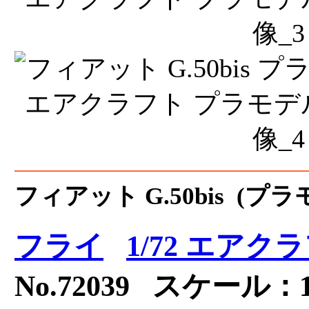
フィアット G.50bis (プラ
フライ
1/72 エア
No.72039 スケール：1