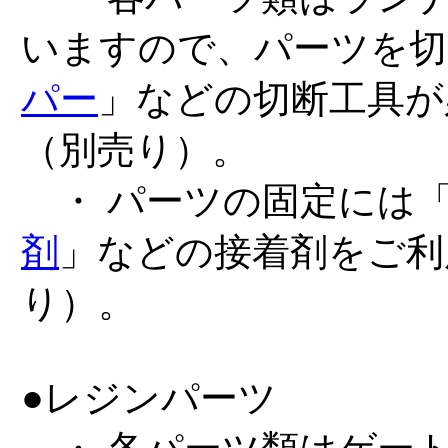
いますので、パーツを切
パー
」などの切断工具が
（別売り）。
・ パーツの固定には
剤
」などの接着剤をご利
り）。
●レジンパーツ