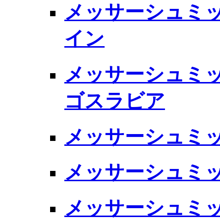
メッサーシュミット 
イン
メッサーシュミット 
ゴスラビア
メッサーシュミット B
メッサーシュミット B
メッサーシュミット B