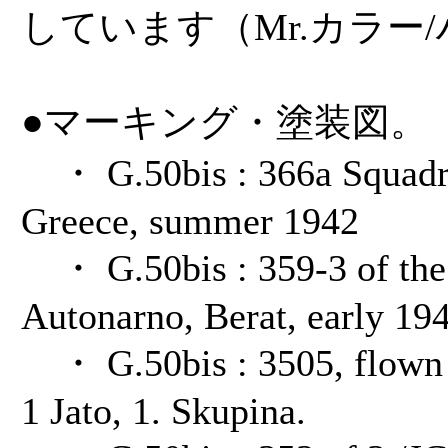
しています（Mr.カラー
●マーキング・塗装図。
・ G.50bis : 366a Squadri
Greece, summer 1942
・ G.50bis : 359-3 of the
Autonarno, Berat, early 19
・ G.50bis : 3505, flown 
1 Jato, 1. Skupina.