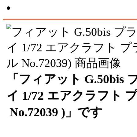
「フィアット G.50bis
イ 1/72 エアクラフト
No.72039 )」です