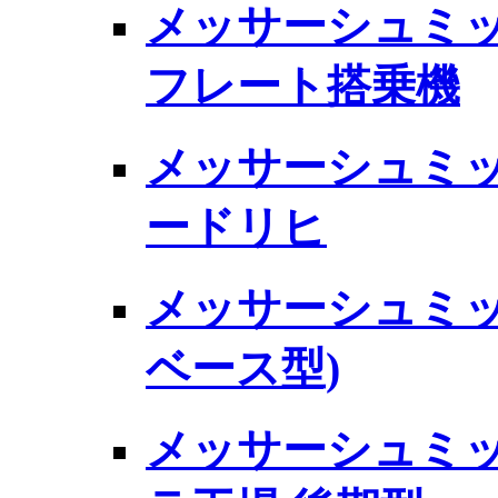
メッサーシュミット 
フレート搭乗機
メッサーシュミット 
ードリヒ
メッサーシュミット B
ベース型)
メッサーシュミット 