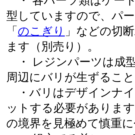
・ 各パーツ類はゲー
型していますので、パー
「
のこぎり
」などの切断
ます（別売り）。
・ レジンパーツは成
周辺にバリが生ずること
・バリはデザインナイ
ットする必要があります
の境界を見極めて慎重に