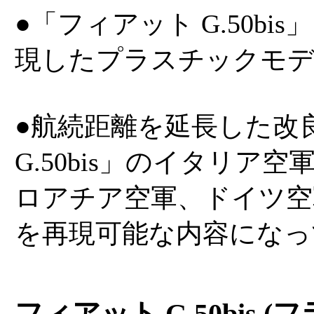
●「フィアット G.50bis
現したプラスチックモデ
●航続距離を延長した改
G.50bis」のイタリア
ロアチア空軍、ドイツ空
を再現可能な内容になっ