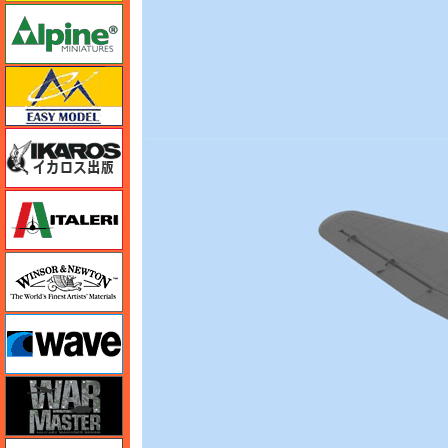
アルパイン
イージーモデル
イカロス出版
イタレリ
ウインザー＆ニュートン
ウェーブ
ウォーマスターズ
エアテックス