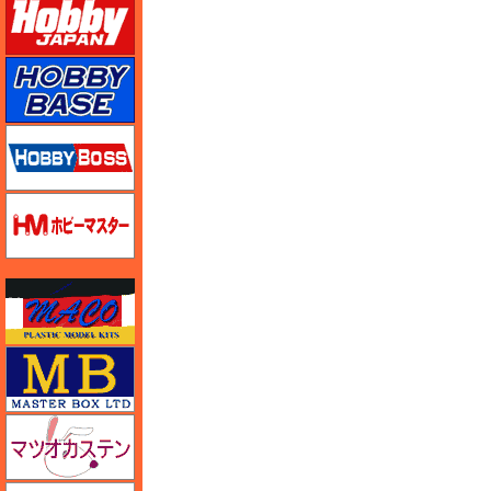
ホビーベース
ホビーボス
ホビーマスター
マコ
マスターボックス
マツオカステン