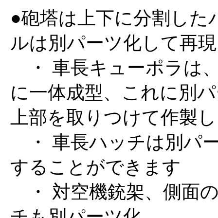
●砲塔は上下に分割した
ルは別パーツ化して再現
・ 車長キューポラは
に一体成型、これに別パ
上部を取りつけて作製し
・ 車長ハッチは別パー
することができます
・ 対空機銃架、側面の
チも別パーツ化