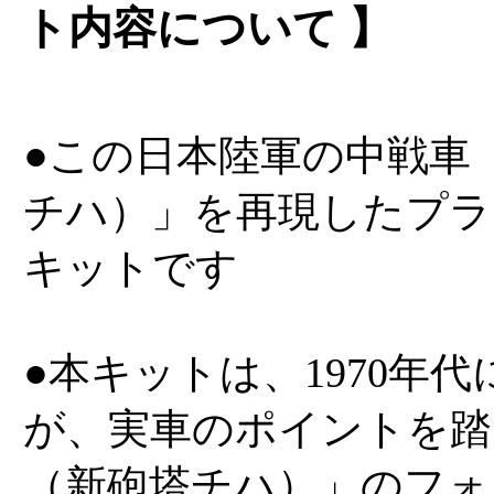
ト内容について 】
●この日本陸軍の中戦車
チハ）」を再現したプラ
キットです
●本キットは、1970年
が、実車のポイントを踏
（新砲塔チハ）」のフォ