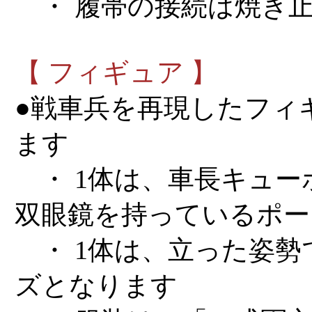
・ 履帯の接続は焼き
【 フィギュア 】
●戦車兵を再現したフィ
ます
・ 1体は、車長キュー
双眼鏡を持っているポー
・ 1体は、立った姿勢
ズとなります