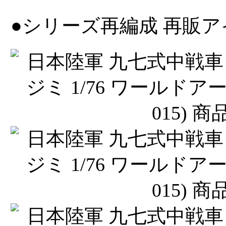
●シリーズ再編成 再販