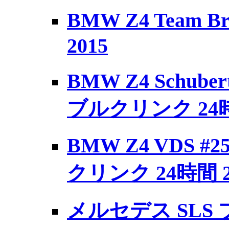
BMW Z4 Team Br
2015
BMW Z4 Schuber
ブルクリンク 24時
BMW Z4 VDS #
クリンク 24時間 2
メルセデス SLS