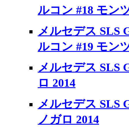
ルコン #18 モンツ
メルセデス SLS 
ルコン #19 モンツ
メルセデス SLS GT
ロ 2014
メルセデス SLS GT
ノガロ 2014