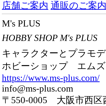
店舗ご案内
通販のご案
M's PLUS
HOBBY SHOP M's PLUS
キャラクターとプラモデ
ホビーショップ エムズ
https://www.ms-plus.com/
info@ms-plus.com
〒550-0005 大阪市西区