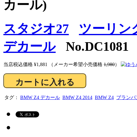
カール)
スタジオ27
ツーリング
デカール
No.DC1081
当店税込価格
¥1,881
（メーカー希望小売価格
1,980
）
タグ：
BMW Z4 デカール
BMW Z4 2014
BMW Z4
ブランパン