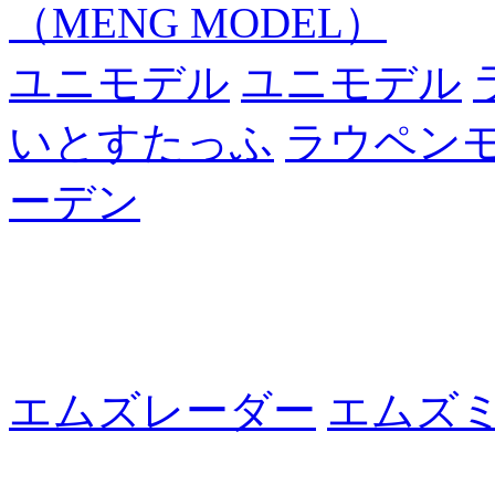
（MENG MODEL）
ユニモデル
ユニモデル
いとすたっふ
ラウペン
ーデン
エムズレーダー
エムズ