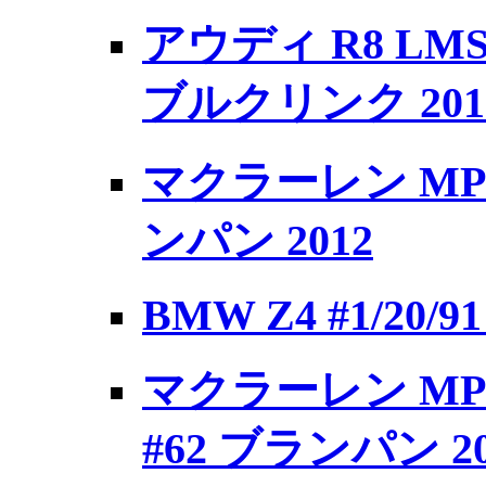
アウディ R8 LMS
ブルクリンク 201
マクラーレン MP4-1
ンパン 2012
BMW Z4 #1/20/91
マクラーレン MP4-1
#62 ブランパン 20