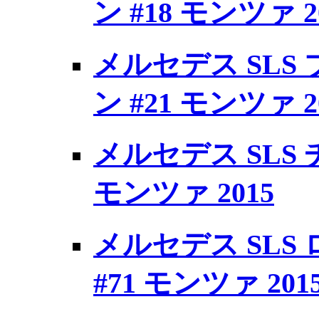
ン #18 モンツァ 2
メルセデス SLS
ン #21 モンツァ 2
メルセデス SLS 
モンツァ 2015
メルセデス SLS
#71 モンツァ 201