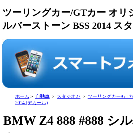
ツーリングカー/GTカー オリジナル
ルバーストーン BSS 2014 スタジオ
ホーム
＞
自動車
＞
スタジオ27
＞
ツーリングカー/GT
2014 (デカール)
BMW Z4 888 #888 