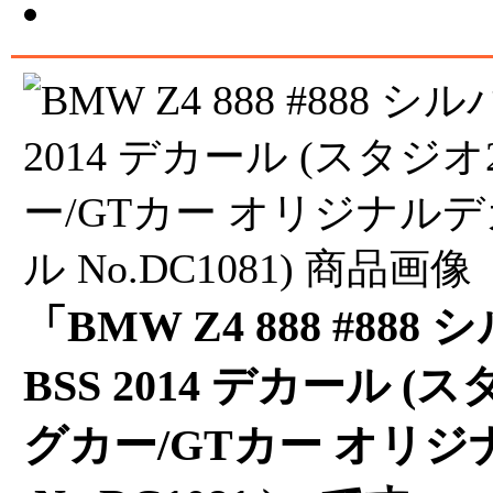
「BMW Z4 888 #88
BSS 2014 デカール (
グカー/GTカー オリ