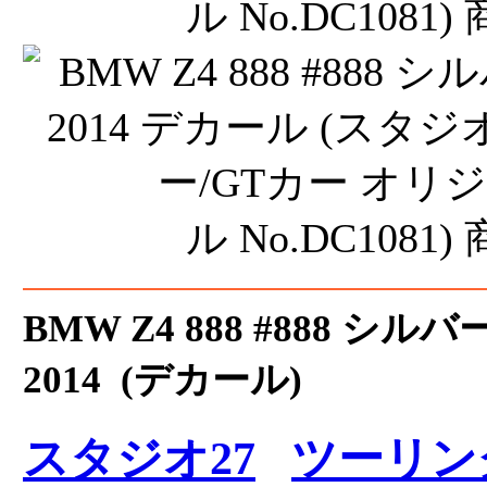
BMW Z4 888 #888 シル
2014 (デカール)
スタジオ27
ツーリン