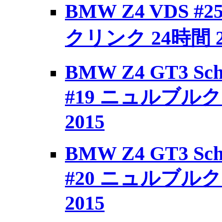
BMW Z4 VDS #
クリンク 24時間 2
BMW Z4 GT3 Schu
#19 ニュルブルク
2015
BMW Z4 GT3 Schu
#20 ニュルブルク
2015