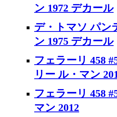
ン 1972 デカール
デ・トマソ パンテ
ン 1975 デカール
フェラーリ 458 #
リー ル・マン 201
フェラーリ 458 
マン 2012