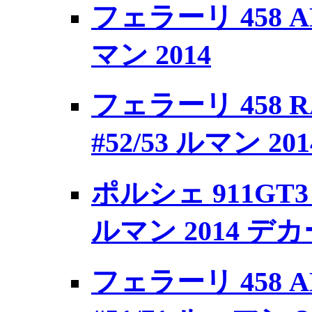
フェラーリ 458 AF
マン 2014
フェラーリ 458
#52/53 ルマン 201
ポルシェ 911GT3 R
ルマン 2014 デ
フェラーリ 458 AF C