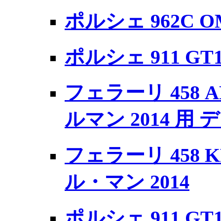
ポルシェ 962C OM
ポルシェ 911 GT1
フェラーリ 458 AF 
ルマン 2014 用
フェラーリ 458 KR
ル・マン 2014
ポルシェ 911 GT1