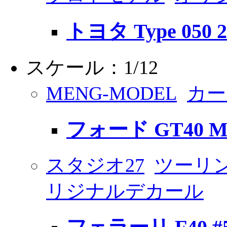
トヨタ Type 050
スケール：1/12
MENG-MODEL
カー
フォード GT40 Mk.
スタジオ27
ツーリン
リジナルデカール