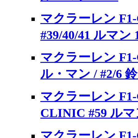
マクラーレン F1-G
#39/40/41 ルマン 
マクラーレン F1-GTR
ル・マン / #2/6 鈴
マクラーレン F1-G
CLINIC #59 ルマ
マクラーレン F1-