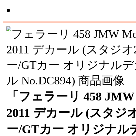
「フェラーリ 458 JMW Mo
2011 デカール (スタ
ー/GTカー オリジナル