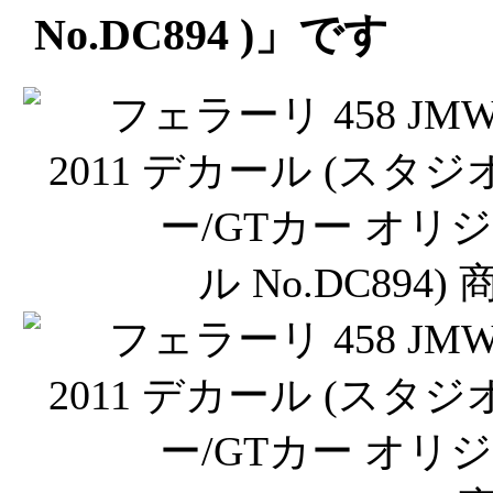
No.DC894 )」です