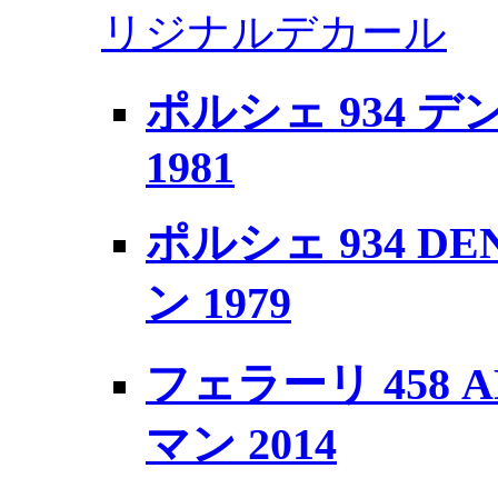
リジナルデカール
ポルシェ 934 デ
1981
ポルシェ 934 DE
ン 1979
フェラーリ 458 AF
マン 2014