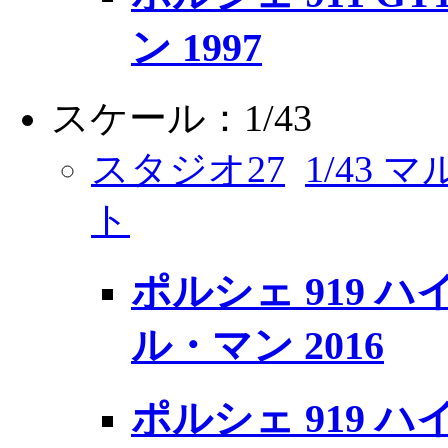
ン 1997
スケール：1/43
スタジオ27
1/43
ト
ポルシェ 919 ハイ
ル・マン 2016
ポルシェ 919 