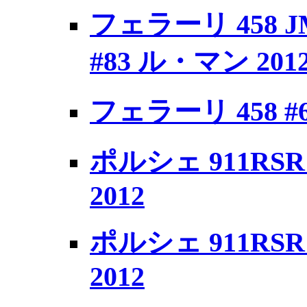
フェラーリ 458
#83 ル・マン 201
フェラーリ 458 #6
ポルシェ 911RSR
2012
ポルシェ 911RSR
2012