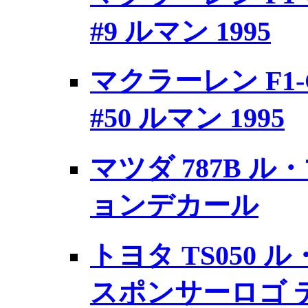
#9 ルマン 1995
マクラーレン F1
#50 ルマン 1995
マツダ 787B ル・
ョンデカール
トヨタ TS050 ル
スポンサーロゴ 