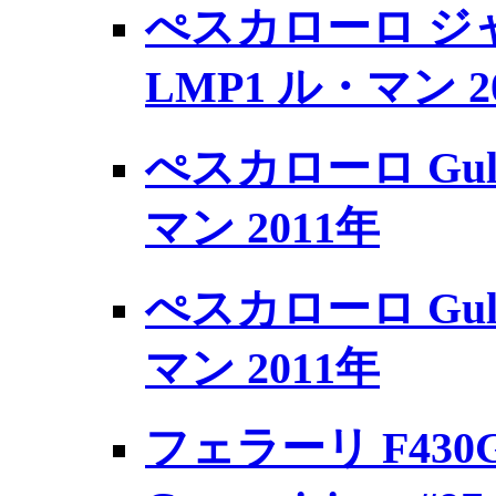
ぺスカローロ ジャッド
LMP1 ル・マン 2
ぺスカローロ Gulf
マン 2011年
ぺスカローロ Gulf
マン 2011年
フェラーリ F430GT