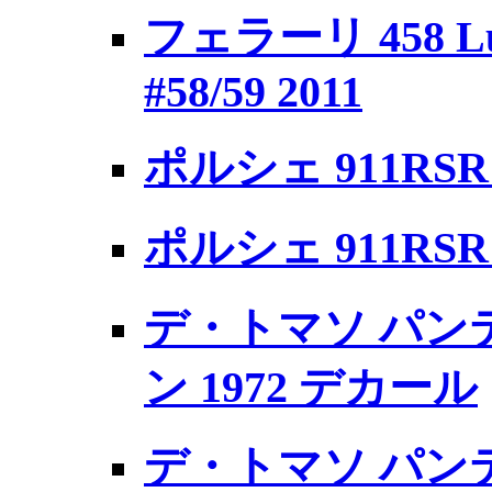
フェラーリ 458 Lux
#58/59 2011
ポルシェ 911RSR M
ポルシェ 911RSR M
デ・トマソ パンテ
ン 1972 デカール
デ・トマソ パンテ