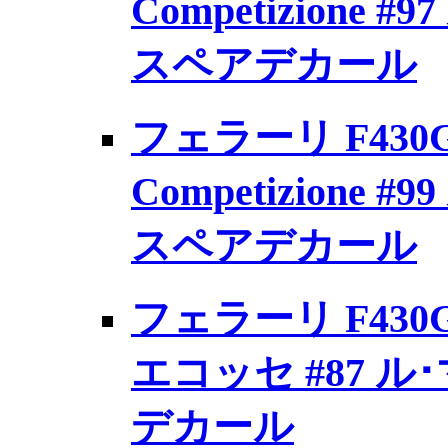
Competizione #
スペアデカール
フェラーリ F430GT
Competizione #
スペアデカール
フェラーリ F43
エコッセ #87 ル･
デカール