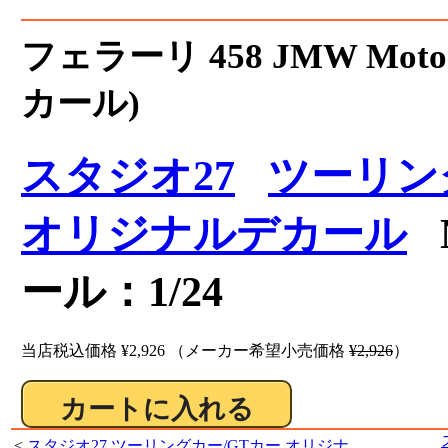
フェラーリ 458 JMW Motorsp
カール)
スタジオ27
ツーリン
オリジナルデカール
N
ール：1/24
当店税込価格
¥2,926
（メーカー希望小売価格
¥2,926
）
<
スタジオ27 ツーリングカー/GTカー オリジナ