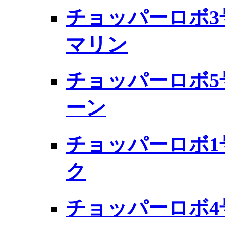
チョッパーロボ3
マリン
チョッパーロボ5
ーン
チョッパーロボ1
ク
チョッパーロボ4