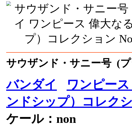
サウザンド・サニー号 (プ
バンダイ
ワンピース
ンドシップ）コレク
ケール：non