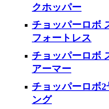
クホッパー
チョッパーロボ 
フォートレス
チョッパーロボ 
アーマー
チョッパーロボ2
ング