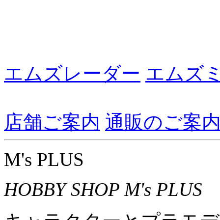
エムズレーダー
エムズ
店舗ご案内
通販のご案
M's PLUS
HOBBY SHOP M's PLUS