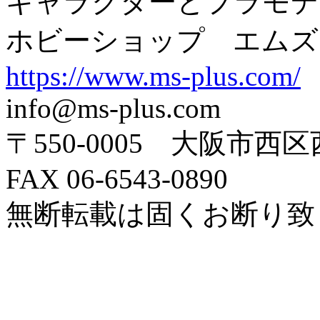
キャラクターとプラモデ
ホビーショップ エムズ
https://www.ms-plus.com/
info@ms-plus.com
〒550-0005 大阪市西区
FAX 06-6543-0890
無断転載は固くお断り致