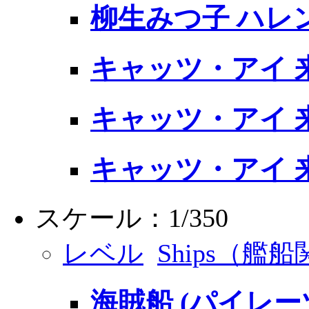
柳生みつ子 ハレ
キャッツ・アイ 
キャッツ・アイ 
キャッツ・アイ 
スケール：1/350
レベル
Ships（艦
海賊船 (パイレー