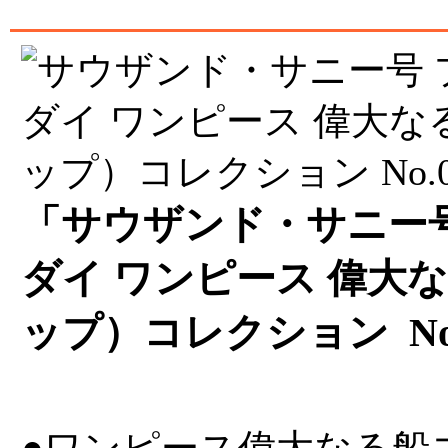
「サウザンド・サニー号
ダイ ワンピース 偉大
ップ）コレクション No.
●ワンピース偉大なる船