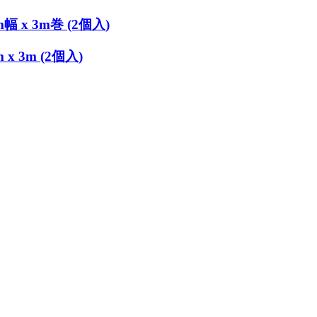
x 3m巻 (2個入)
 3m (2個入)