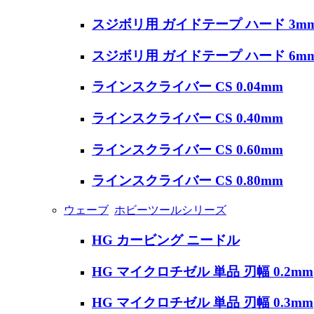
スジボリ用 ガイドテープ ハード 3mm幅 
スジボリ用 ガイドテープ ハード 6mm x
ラインスクライバー CS 0.04mm
ラインスクライバー CS 0.40mm
ラインスクライバー CS 0.60mm
ラインスクライバー CS 0.80mm
ウェーブ
ホビーツールシリーズ
HG カービング ニードル
HG マイクロチゼル 単品 刃幅 0.2mm
HG マイクロチゼル 単品 刃幅 0.3mm