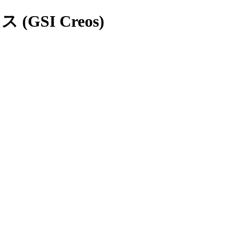
GSI Creos)