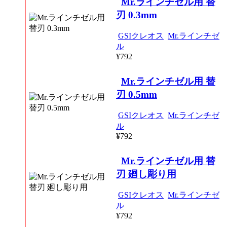
Mr.ラインチゼル用 替
刃 0.3mm
GSIクレオス
Mr.ラインチゼ
ル
¥792
Mr.ラインチゼル用 替
刃 0.5mm
GSIクレオス
Mr.ラインチゼ
ル
¥792
Mr.ラインチゼル用 替
刃 廻し彫り用
GSIクレオス
Mr.ラインチゼ
ル
¥792