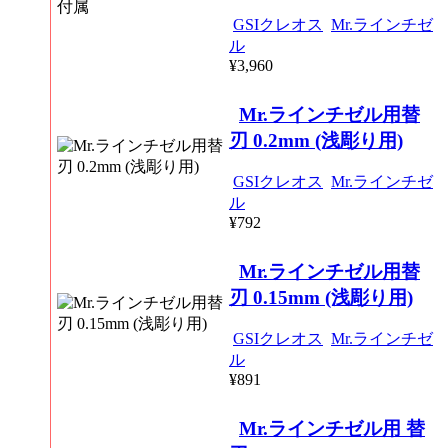
GSIクレオス
Mr.ラインチゼ
ル
¥3,960
Mr.ラインチゼル用替
刃 0.2mm (浅彫り用)
GSIクレオス
Mr.ラインチゼ
ル
¥792
Mr.ラインチゼル用替
刃 0.15mm (浅彫り用)
GSIクレオス
Mr.ラインチゼ
ル
¥891
Mr.ラインチゼル用 替