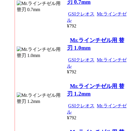
刃 0.7mm
GSIクレオス
Mr.ラインチゼ
ル
¥792
Mr.ラインチゼル用 替
刃 1.0mm
GSIクレオス
Mr.ラインチゼ
ル
¥792
Mr.ラインチゼル用 替
刃 1.2mm
GSIクレオス
Mr.ラインチゼ
ル
¥792