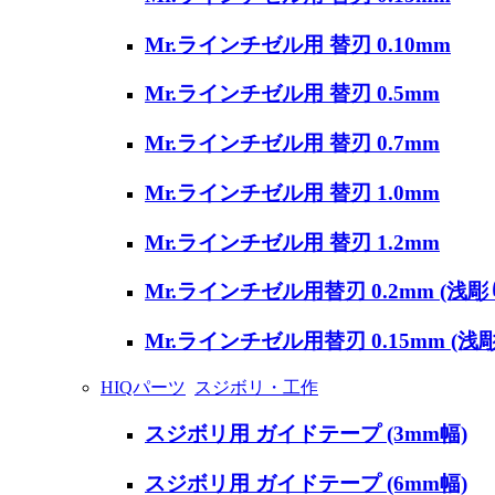
Mr.ラインチゼル用 替刃 0.10mm
Mr.ラインチゼル用 替刃 0.5mm
Mr.ラインチゼル用 替刃 0.7mm
Mr.ラインチゼル用 替刃 1.0mm
Mr.ラインチゼル用 替刃 1.2mm
Mr.ラインチゼル用替刃 0.2mm (浅彫
Mr.ラインチゼル用替刃 0.15mm (浅
HIQパーツ
スジボリ・工作
スジボリ用 ガイドテープ (3mm幅)
スジボリ用 ガイドテープ (6mm幅)