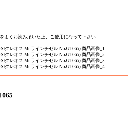
書をよくお読み頂いた上、ご使用になって下さい
065