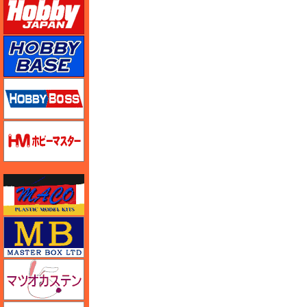
ホビーベース
ホビーボス
ホビーマスター
マコ
マスターボックス
マツオカステン