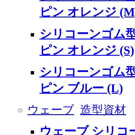
ピン オレンジ (M
シリコーンゴム型
ピン オレンジ (S)
シリコーンゴム型
ピン ブルー (L)
ウェーブ
造型資材
ウェーブ シリコー