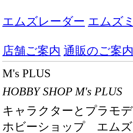
エムズレーダー
エムズ
店舗ご案内
通販のご案
M's PLUS
HOBBY SHOP M's PLUS
キャラクターとプラモデ
ホビーショップ エムズ