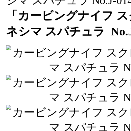
「カービングナイフ ス
ネシマ スパチュラ No.J-