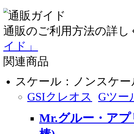
通販のご利用方法の詳し
イド」
関連商品
スケール：ノンスケー
GSIクレオス
Gツー
Mr.グルー・アプ