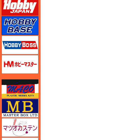
ホビーベース
ホビーボス
ホビーマスター
マコ
マスターボックス
マツオカステン