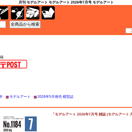
月刊 モデルアート モデルアート 2026年7月号 モデルアート
工具
資材
ケース
書籍
書籍
年
モデルアート
2026年5月発売 模型誌
「モデルアート 2026年7月号 雑誌 (モデルアート 月