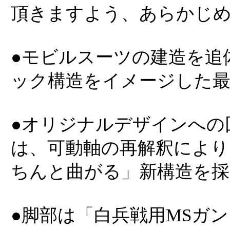
頂きますよう、あらかじ
●モビルスーツの建造を追
ック構造をイメージした最
●オリジナルデザインへの
は、可動軸の再解釈により
ちんと曲がる」新構造を採
●脚部は「白兵戦用MSガ