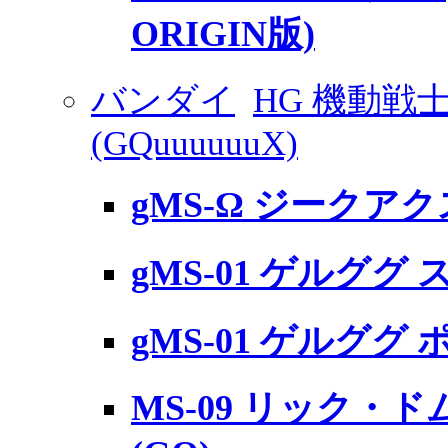
ORIGIN版)
バンダイ
HG 機動戦
(GQuuuuuuX)
gMS-Ω ジークアクス 
gMS-01 ゲルググ
gMS-01 ゲルググ 
MS-09 リック・