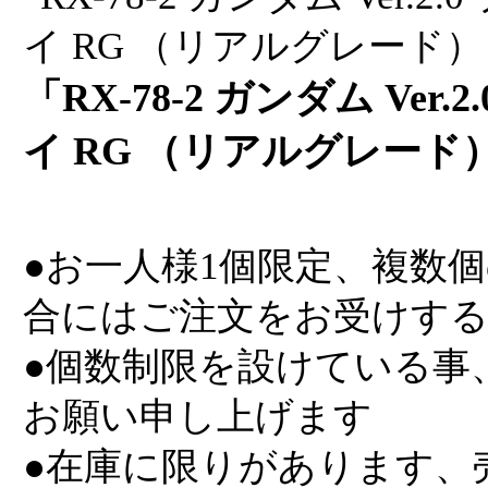
「RX-78-2 ガンダム Ver
イ RG （リアルグレード） 
●お一人様1個限定、複数
合にはご注文をお受けす
●個数制限を設けている事
お願い申し上げます
●在庫に限りがあります、