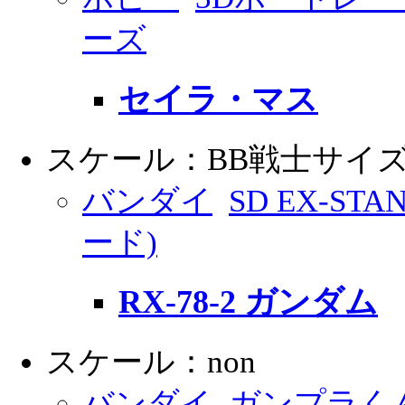
ーズ
セイラ・マス
スケール：BB戦士サイ
バンダイ
SD EX-ST
ード)
RX-78-2 ガンダム
スケール：non
バンダイ
ガンプラく