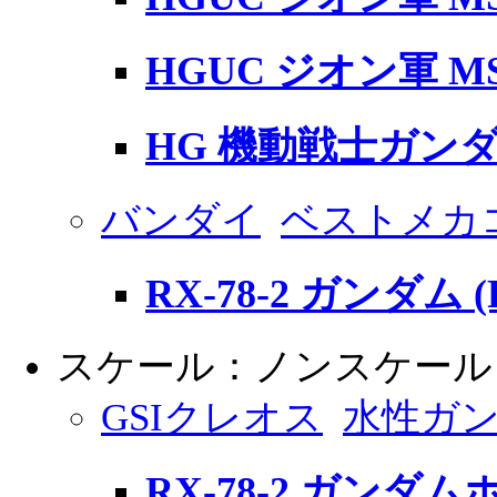
HGUC ジオン軍 MS
HG 機動戦士ガンダム 
バンダイ
ベストメカ
RX-78-2 ガンダム (R
スケール：ノンスケール
GSIクレオス
水性ガ
RX-78-2 ガンダ