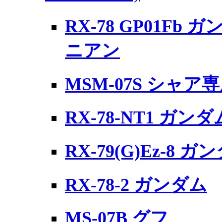
RX-78 GP01Fb 
ニアン
MSM-07S シャ
RX-78-NT1 ガンダム
RX-79(G)Ez-8
RX-78-2 ガンダム
MS-07B グフ