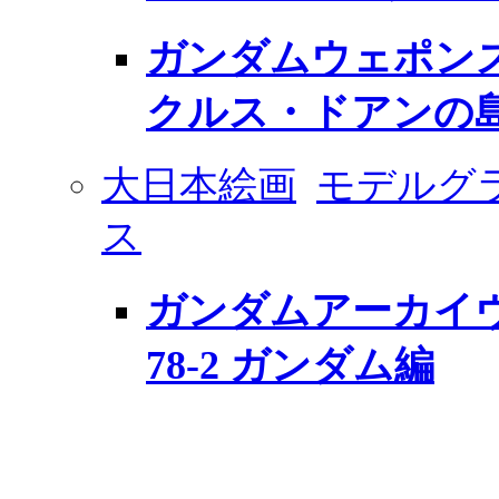
ガンダムウェポンズ
クルス・ドアンの
大日本絵画
モデルグ
ス
ガンダムアーカイヴス
78-2 ガンダム編