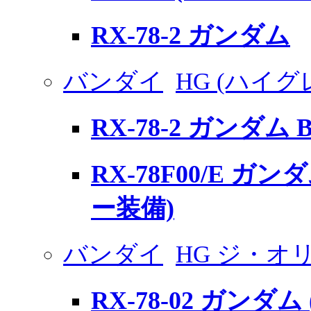
RX-78-2 ガンダム
バンダイ
HG (ハイグ
RX-78-2 ガンダム 
RX-78F00/E ガ
ー装備)
バンダイ
HG ジ・オ
RX-78-02 ガンダム