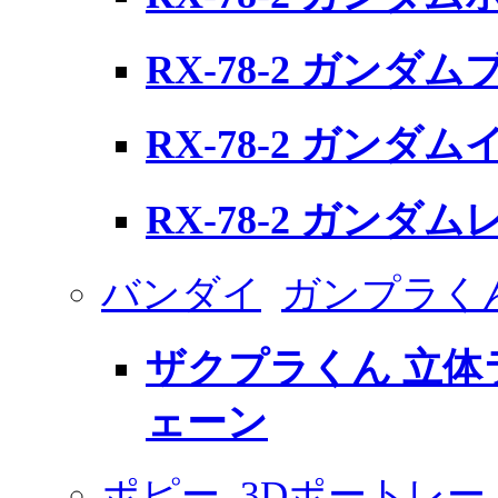
RX-78-2 ガンダ
RX-78-2 ガンダ
RX-78-2 ガンダ
バンダイ
ガンプラく
ザクプラくん 立
ェーン
ポピー
3Dポートレー