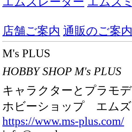
エムズレーダー
エムズ
店舗ご案内
通販のご案
M's PLUS
HOBBY SHOP M's PLUS
キャラクターとプラモデ
ホビーショップ エムズ
https://www.ms-plus.com/