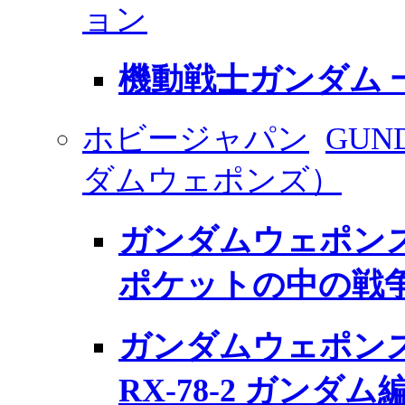
ョン
機動戦士ガンダム 
ホビージャパン
GUN
ダムウェポンズ）
ガンダムウェポンズ
ポケットの中の戦
ガンダムウェポンズ
RX-78-2 ガンダム