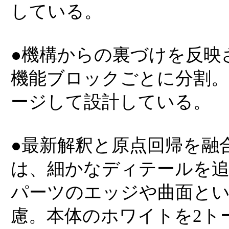
している。
●機構からの裏づけを反映
機能ブロックごとに分割
ージして設計している。
●最新解釈と原点回帰を融
は、細かなディテールを
パーツのエッジや曲面と
慮。本体のホワイトを2ト