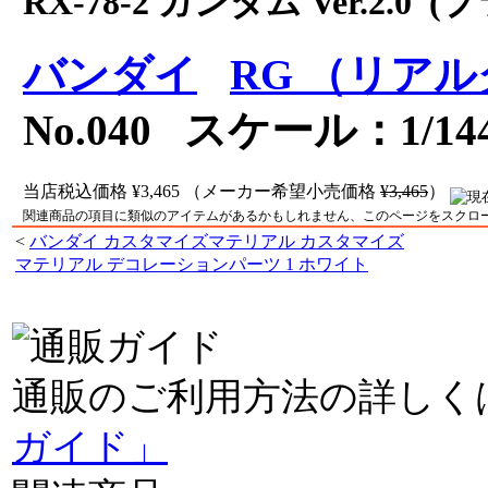
RX-78-2 ガンダム Ver.2.0 
バンダイ
RG （リア
No.040 スケール：1/14
当店税込価格
¥3,465
（メーカー希望小売価格
¥3,465
）
関連商品の項目に類似のアイテムがあるかもしれません、このページをスクロ
<
バンダイ カスタマイズマテリアル カスタマイズ
マテリアル デコレーションパーツ 1 ホワイト
通販のご利用方法の詳しく
ガイド」