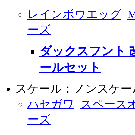
レインボウエッグ
ーズ
ダックスフント 改
ールセット
スケール：ノンスケー
ハセガワ
スペース
ーズ