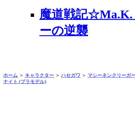
魔道戦記☆Ma.K.
ーの逆襲
ホーム
＞
キャラクター
＞
ハセガワ
＞
マシーネンクリーガー
ナイト (プラモデル)