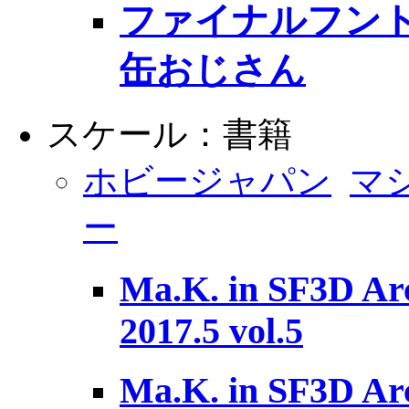
ファイナルフン
缶おじさん
スケール：書籍
ホビージャパン
マ
ー
Ma.K. in SF3D Arc
2017.5 vol.5
Ma.K. in SF3D Arc