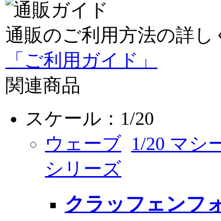
通販のご利用方法の詳し
「ご利用ガイド」
関連商品
スケール：1/20
ウェーブ
1/20 
シリーズ
クラッフェンフ