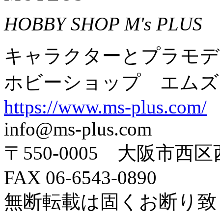
HOBBY SHOP M's PLUS
キャラクターとプラモデ
ホビーショップ エムズ
https://www.ms-plus.com/
info@ms-plus.com
〒550-0005 大阪市西区
FAX 06-6543-0890
無断転載は固くお断り致