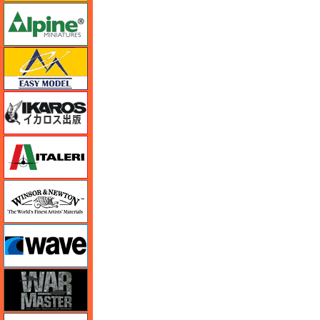
アルパイン
イージーモデル
イカロス出版
イタレリ
ウインザー＆ニュートン
ウェーブ
ウォーマスターズ
エアテックス