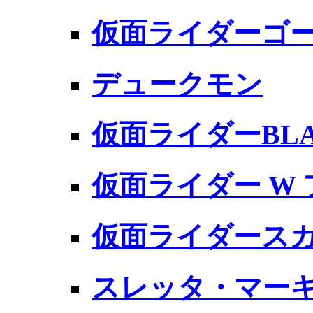
仮面ライダーゴー
デュークモン
仮面ライダーBLA
仮面ライダー W
仮面ライダース
スレッタ・マー