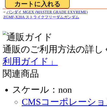
<
バンダイ MGEX (MASTER GRADE EXYREME)
ZGMF-X20A ストライクフリーダムガンダム
通販のご利用方法の詳し
利用ガイド」
関連商品
スケール：non
CMSコーポレーショ