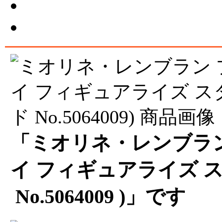
「ミオリネ・レンブラン
イ フィギュアライズ 
No.5064009 )」です