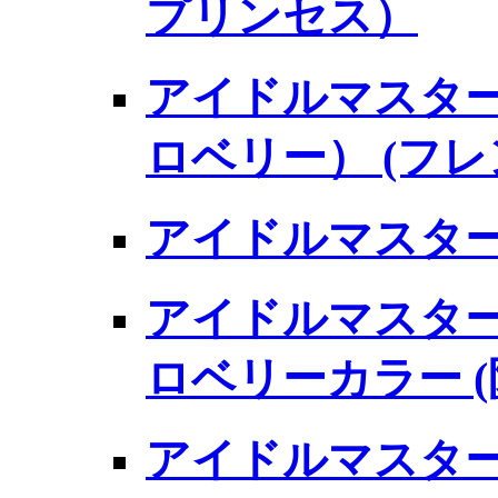
プリンセス）
アイドルマスター
ロベリー） (フ
アイドルマスター
アイドルマスター
ロベリーカラー 
アイドルマスター