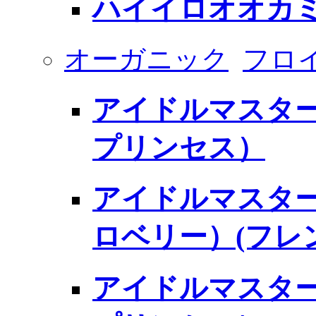
ハイイロオオカ
オーガニック
フロ
アイドルマスター
プリンセス）
アイドルマスター
ロベリー）(フレ
アイドルマスター