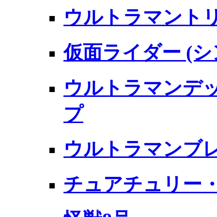
ウルトラマントリ
仮面ライダー (
ウルトラマンデッ
プ
ウルトラマンブ
チュアチュリー