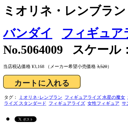
ミオリネ・レンブラン 
バンダイ
フィギュア
No.5064009 スケール
当店税込価格
¥3,168
（メーカー希望小売価格
3,520
）
タグ：
ミオリネ･レンブラン
フィギュアライズ 水星の魔女
ライズ スタンダード
フィギュアライズ
女性フィギュア
サ