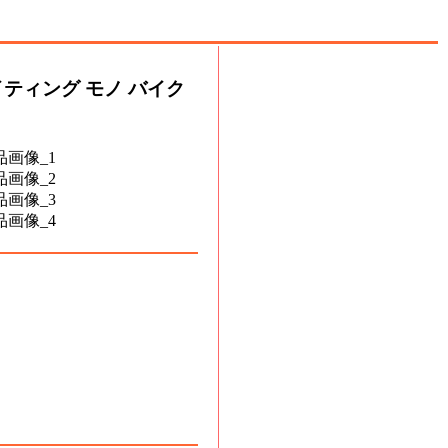
ティング モノ バイク