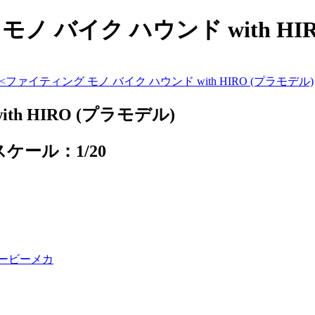
 バイク ハウンド with HIRO
<
ファイティング モノ バイク ハウンド with HIRO (プラモデル)
h HIRO (プラモデル)
スケール：1/20
ービーメカ