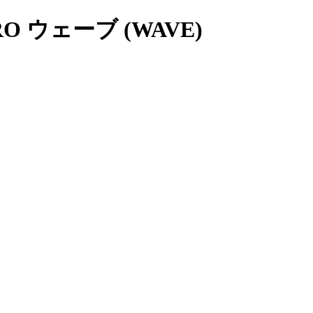
 ウェーブ (WAVE)