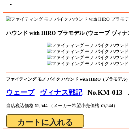
ハウンド with HIRO プラモデル (ウェーブ ヴィナス
ファイティング モノ バイク ハウンド with HIRO (プラモデル)
ウェーブ
ヴィナス戦記
No.KM-013
当店税込価格
¥5,544
（メーカー希望小売価格
¥5,544
）