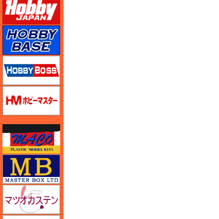
ホビーベース
ホビーボス
ホビーマスター
マコ
マスターボックス
マツオカステン