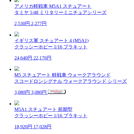
アメリカ軽戦車 M5A1 スチュアート
タミヤ 1/48 ミリタリーミニチュアシリーズ
2,530円
2,277円
イギリス軍 スチュアート 4 (M5A1)
クラッシーホビー 1/16 プラキット
24,640円
22,176円
M5 スチュアート 軽戦車 ウォークアラウンド
スコードロンシグナル ウォークアラウンド シリーズ
3,080円
3,080円
M5A1 スチュアート 前期型
クラッシーホビー 1/16 プラキット
18,920円
17,028円