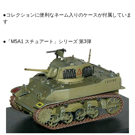
●コレクションに便利なネーム入りのケースが付属していま
す
●「M5A1 スチュアート」シリーズ 第3弾