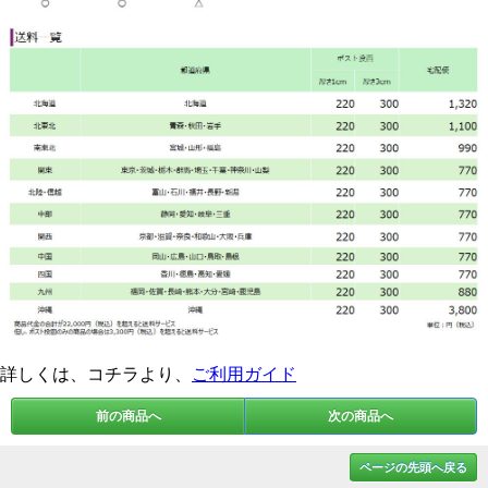
詳しくは、コチラより、
ご利用ガイド
前の商品へ
次の商品へ
ページの先頭へ戻る