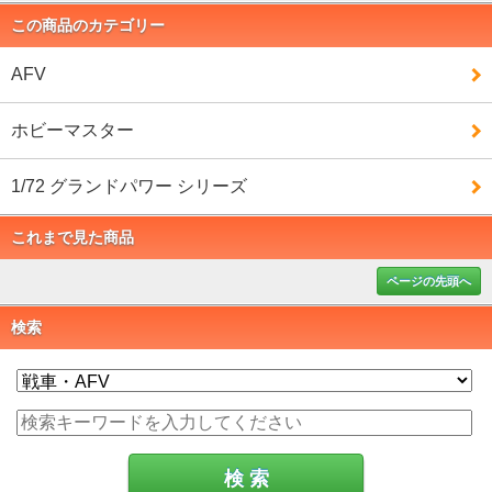
この商品のカテゴリー
AFV
ホビーマスター
1/72 グランドパワー シリーズ
これまで見た商品
ページの先頭へ
検索