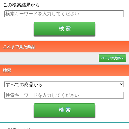
この検索結果から
これまで見た商品
ページの先頭へ
検索