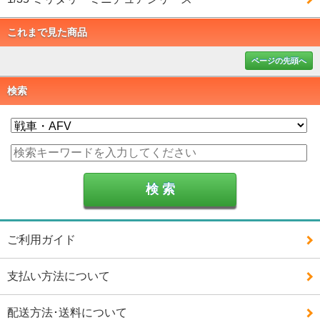
これまで見た商品
ページの先頭へ
検索
ご利用ガイド
支払い方法について
配送方法･送料について