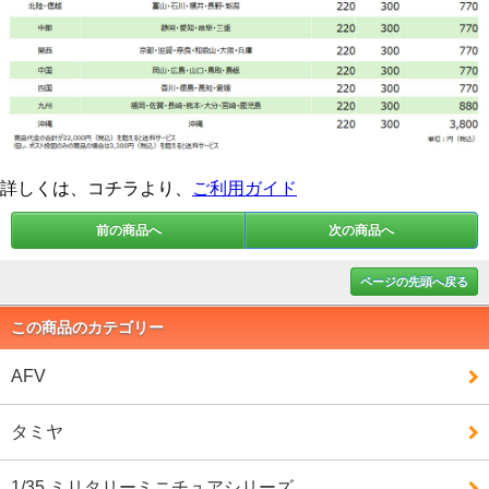
詳しくは、コチラより、
ご利用ガイド
前の商品へ
次の商品へ
ページの先頭へ戻る
この商品のカテゴリー
AFV
タミヤ
1/35 ミリタリーミニチュアシリーズ