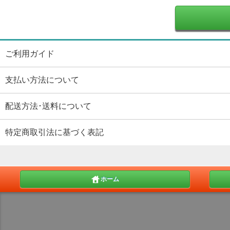
ご利用ガイド
支払い方法について
配送方法･送料について
特定商取引法に基づく表記
ホーム