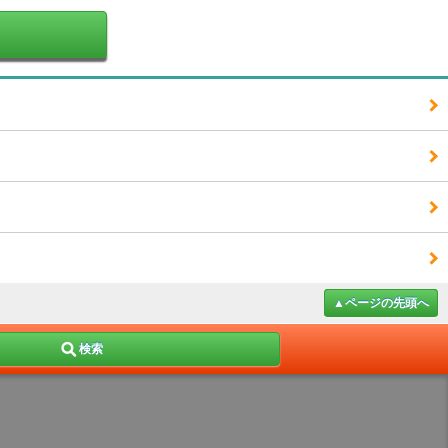
▲ページの先頭へ
検索