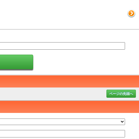
ページの先頭へ