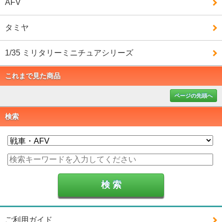
AFV
タミヤ
1/35 ミリタリーミニチュアシリーズ
これまで見た商品
ページの先頭へ
検索
ご利用ガイド