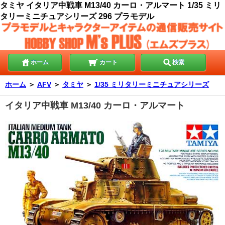
タミヤ イタリア中戦車 M13/40 カーロ・アルマート 1/35 ミリ
タリーミニチュアシリーズ 296 プラモデル
ホーム
カート
検索
ホーム
＞
AFV
＞
タミヤ
＞
1/35 ミリタリーミニチュアシリーズ
イタリア中戦車 M13/40 カーロ・アルマート