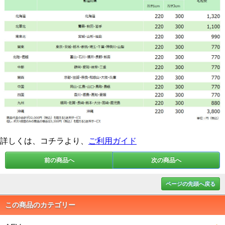
詳しくは、コチラより、
ご利用ガイド
前の商品へ
次の商品へ
ページの先頭へ戻る
この商品のカテゴリー