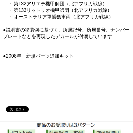
・ 第132アリエテ機甲師団（北アフリカ戦線）
・ 第133リットリオ機甲師団（北アフリカ戦線）
・ オーストラリア軍捕獲車両（北アフリカ戦線）
●説明書の塗装例に基づく、所属記号、所属番号、ナンバー
プレートなどを再現したデカールが付属しています
●2008年 新規パーツ追加キット