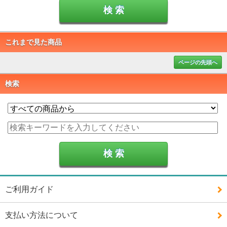
これまで見た商品
ページの先頭へ
検索
ご利用ガイド
支払い方法について