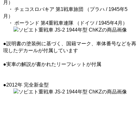
月）
・ チェコスロバキア 第1戦車旅団 （プラハ / 1945年5
月）
・ ポーランド 第4重戦車連隊 （ドイツ / 1945年4月）
●説明書の塗装例に基づく、国籍マーク、車体番号などを再
現したデカールが付属しています
●実車の解説が書かれたリーフレットが付属
●2012年 完全新金型