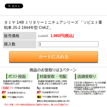
タミヤ 1/48 ミリタリーミニチュアシリーズ 「ソビエト重
戦車 JS-2 1944年型 ChKZ」
販売価格
1,980円(税込)
2,200円
購入数