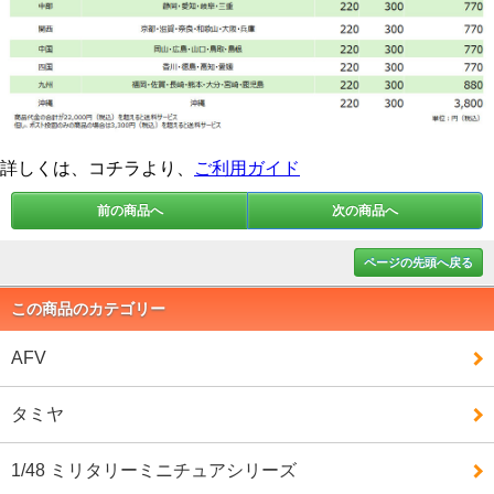
詳しくは、コチラより、
ご利用ガイド
前の商品へ
次の商品へ
ページの先頭へ戻る
この商品のカテゴリー
AFV
タミヤ
1/48 ミリタリーミニチュアシリーズ