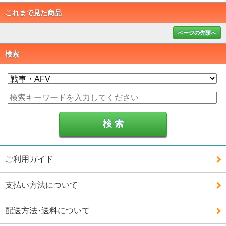
これまで見た商品
ページの先頭へ
検索
ご利用ガイド
支払い方法について
配送方法･送料について