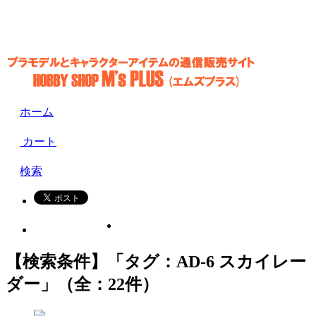
ホーム
カート
検索
【検索条件】「タグ：AD-6 スカイレー
ダー」（全：22件）