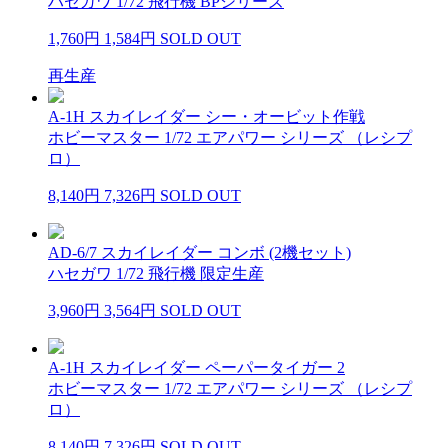
ハセガワ 1/72 飛行機 BPシリーズ
1,760円
1,584円
SOLD OUT
再生産
A-1H スカイレイダー シー・オービット作戦
ホビーマスター 1/72 エアパワー シリーズ （レシプ
ロ）
8,140円
7,326円
SOLD OUT
AD-6/7 スカイレイダー コンボ (2機セット)
ハセガワ 1/72 飛行機 限定生産
3,960円
3,564円
SOLD OUT
A-1H スカイレイダー ペーパータイガー 2
ホビーマスター 1/72 エアパワー シリーズ （レシプ
ロ）
8,140円
7,326円
SOLD OUT