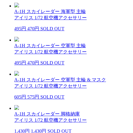
A-1H スカイレーダー 海軍型 主輪
アイリス 1/72 航空機アクセサリー
495円
470円
SOLD OUT
A-1H スカイレーダー 空軍型 主輪
アイリス 1/72 航空機アクセサリー
495円
470円
SOLD OUT
A-1H スカイレーダー 空軍型 主輪 & マスク
アイリス 1/72 航空機アクセサリー
605円
575円
SOLD OUT
A-1H スカイレーダー 脚格納庫
アイリス 1/72 航空機アクセサリー
1,430円
1,430円
SOLD OUT