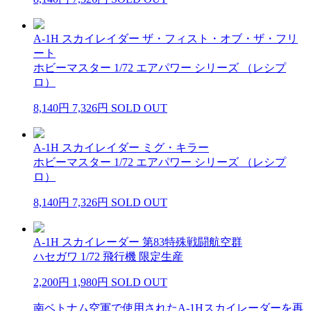
A-1H スカイレイダー ザ・フィスト・オブ・ザ・フリ
ート
ホビーマスター 1/72 エアパワー シリーズ （レシプ
ロ）
8,140円
7,326円
SOLD OUT
A-1H スカイレイダー ミグ・キラー
ホビーマスター 1/72 エアパワー シリーズ （レシプ
ロ）
8,140円
7,326円
SOLD OUT
A-1H スカイレーダー 第83特殊戦闘航空群
ハセガワ 1/72 飛行機 限定生産
2,200円
1,980円
SOLD OUT
南ベトナム空軍で使用されたA-1Hスカイレーダーを再