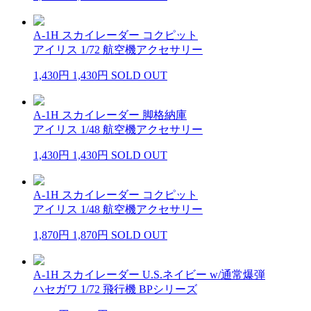
A-1H スカイレーダー コクピット
アイリス 1/72 航空機アクセサリー
1,430円
1,430円
SOLD OUT
A-1H スカイレーダー 脚格納庫
アイリス 1/48 航空機アクセサリー
1,430円
1,430円
SOLD OUT
A-1H スカイレーダー コクピット
アイリス 1/48 航空機アクセサリー
1,870円
1,870円
SOLD OUT
A-1H スカイレーダー U.S.ネイビー w/通常爆弾
ハセガワ 1/72 飛行機 BPシリーズ