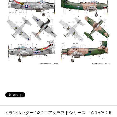
トランペッター 1/32 エアクラフトシリーズ 「A-1H/AD-6