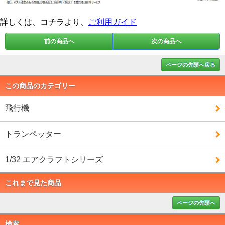
詳しくは、コチラより、
ご利用ガイド
前の商品へ
次の商品へ
ページの先頭へ戻る
この商品のカテゴリー
飛行機
トランペッター
1/32 エアクラフトシリーズ
これまで見た商品
ページの先頭へ
検索