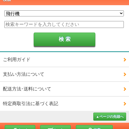
ご利用ガイド
支払い方法について
配送方法･送料について
特定商取引法に基づく表記
▲ページの先頭へ