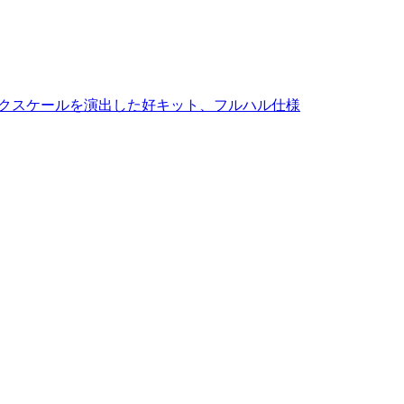
ビックスケールを演出した好キット、フルハル仕様