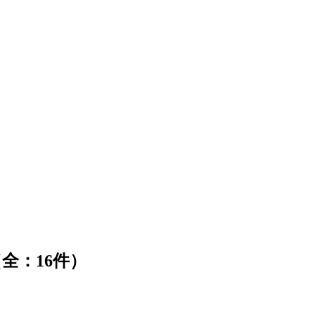
全：16件）