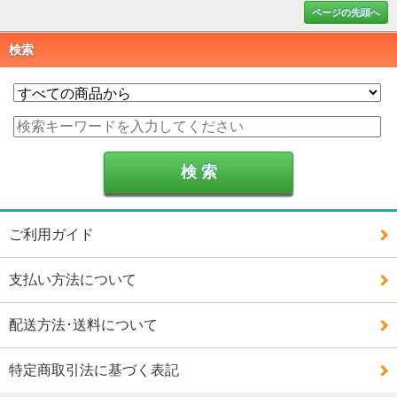
ページの先頭へ
検索
ご利用ガイド
支払い方法について
配送方法･送料について
特定商取引法に基づく表記