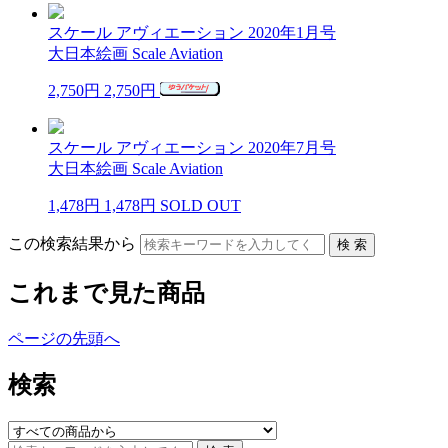
スケール アヴィエーション 2020年1月号
大日本絵画 Scale Aviation
2,750円
2,750円
スケール アヴィエーション 2020年7月号
大日本絵画 Scale Aviation
1,478円
1,478円
SOLD OUT
この検索結果から
これまで見た商品
ページの先頭へ
検索