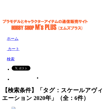
ホーム
カート
検索
【検索条件】「タグ：スケールアヴィ
エーション 2020年」（全：6件）