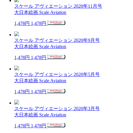
スケール アヴィエーション 2020年11月号
大日本絵画 Scale Aviation
1,478円
1,478円
スケール アヴィエーション 2020年9月号
大日本絵画 Scale Aviation
1,478円
1,478円
スケール アヴィエーション 2020年5月号
大日本絵画 Scale Aviation
1,478円
1,478円
スケール アヴィエーション 2020年3月号
大日本絵画 Scale Aviation
1,478円
1,478円