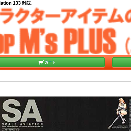
ion 133 雑誌
カート