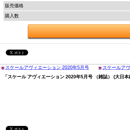
販売価格
購入数
スケールアヴィエーション 2020年5月号
スケールアヴ
「スケール アヴィエーション 2020年5月号 （雑誌） (大日本絵画 Sca