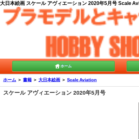
大日本絵画 スケール アヴィエーション 2020年5月号 Scale Aviat
ホーム
ホーム
＞
書籍
＞
大日本絵画
＞
Scale Aviation
スケール アヴィエーション 2020年5月号