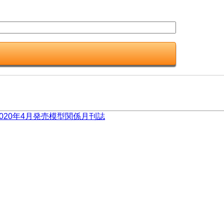
2020年4月発売模型関係月刊誌