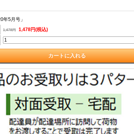
020年5月号」
1,478円(税込)
1,478円