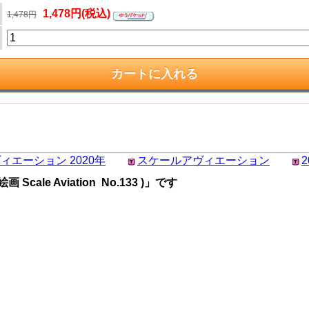
1,478円(税込)
1,478円
ィエーション 2020年
スケールアヴィエーション
le Aviation No.133 )」です