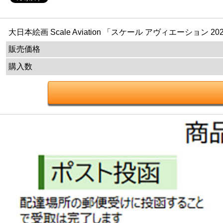
大日本絵画 Scale Aviation 「スケール アヴィエーション 2
販売価格
購入数