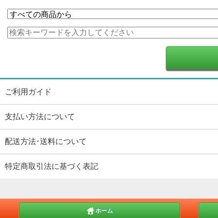
ご利用ガイド
支払い方法について
配送方法･送料について
特定商取引法に基づく表記
ホーム