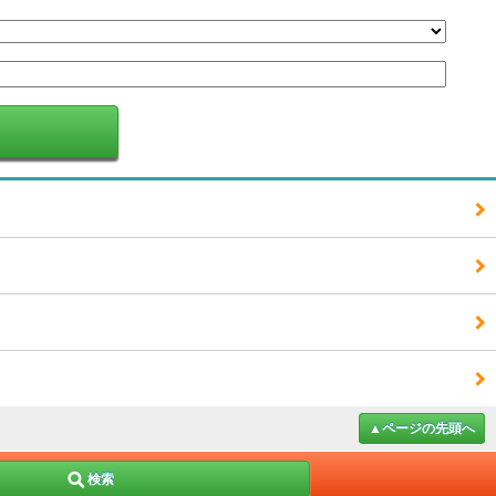
▲ページの先頭へ
検索