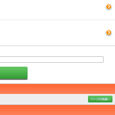
ページの先頭へ