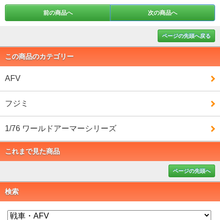
前の商品へ
次の商品へ
ページの先頭へ戻る
この商品のカテゴリー
AFV
フジミ
1/76 ワールドアーマーシリーズ
これまで見た商品
ページの先頭へ
検索