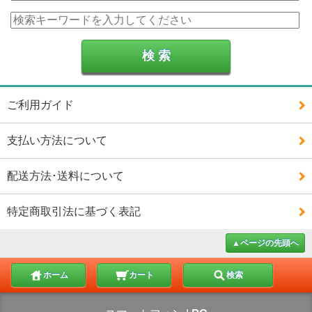
ご利用ガイド
支払い方法について
配送方法･送料について
特定商取引法に基づく表記
▲ページの先頭へ
ホーム
カート
検索