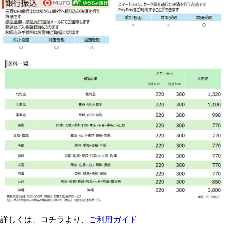
詳しくは、コチラより、
ご利用ガイド