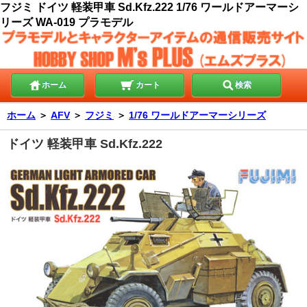
フジミ ドイツ 軽装甲車 Sd.Kfz.222 1/76 ワールドアーマーシ
リーズ WA-019 プラモデル
ホーム
カート
検索
ホーム
＞
AFV
＞
フジミ
＞
1/76 ワールドアーマーシリーズ
ドイツ 軽装甲車 Sd.Kfz.222