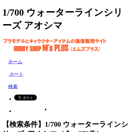
1/700 ウォーターラインシリ
ーズ アオシマ
ホーム
カート
検索
【検索条件】1/700 ウォーターラインシ