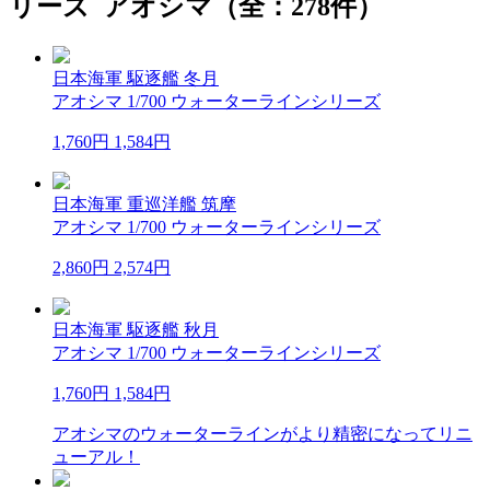
リーズ アオシマ（全：278件）
日本海軍 駆逐艦 冬月
アオシマ 1/700 ウォーターラインシリーズ
1,760円
1,584円
日本海軍 重巡洋艦 筑摩
アオシマ 1/700 ウォーターラインシリーズ
2,860円
2,574円
日本海軍 駆逐艦 秋月
アオシマ 1/700 ウォーターラインシリーズ
1,760円
1,584円
アオシマのウォーターラインがより精密になってリニ
ューアル！