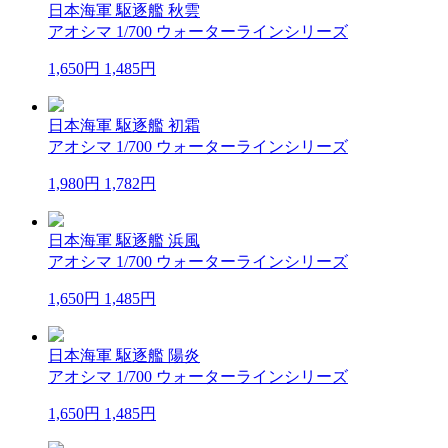
日本海軍 駆逐艦 秋雲
アオシマ 1/700 ウォーターラインシリーズ
1,650円
1,485円
日本海軍 駆逐艦 初霜
アオシマ 1/700 ウォーターラインシリーズ
1,980円
1,782円
日本海軍 駆逐艦 浜風
アオシマ 1/700 ウォーターラインシリーズ
1,650円
1,485円
日本海軍 駆逐艦 陽炎
アオシマ 1/700 ウォーターラインシリーズ
1,650円
1,485円