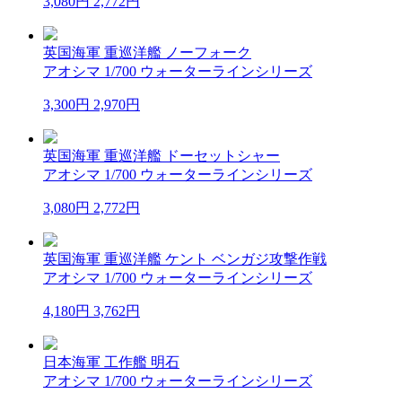
3,080円
2,772円
英国海軍 重巡洋艦 ノーフォーク
アオシマ 1/700 ウォーターラインシリーズ
3,300円
2,970円
英国海軍 重巡洋艦 ドーセットシャー
アオシマ 1/700 ウォーターラインシリーズ
3,080円
2,772円
英国海軍 重巡洋艦 ケント ベンガジ攻撃作戦
アオシマ 1/700 ウォーターラインシリーズ
4,180円
3,762円
日本海軍 工作艦 明石
アオシマ 1/700 ウォーターラインシリーズ