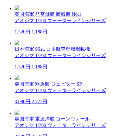
英国海軍 航空母艦 艦載機 No.1
アオシマ 1/700 ウォーターラインシリーズ
1,320円
1,188円
日本海軍 96式 日本航空母艦艦載機
アオシマ 1/700 ウォーターラインシリーズ
1,320円
1,188円
英国海軍 駆逐艦 ジュピター SP
アオシマ 1/700 ウォーターラインシリーズ
3,080円
2,772円
英国海軍 重巡洋艦 コーンウォール
アオシマ 1/700 ウォーターラインシリーズ