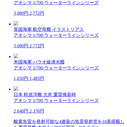
アオシマ 1/700 ウォーターラインシリーズ
3,080円
2,772円
英国海軍 航空母艦 イラストリアス
アオシマ 1/700 ウォーターラインシリーズ
3,080円
2,772円
米国海軍 バラオ級潜水艦
アオシマ 1/700 ウォーターラインシリーズ
1,650円
1,485円
日本 軽巡洋艦 大井 重雷換装時
アオシマ 1/700 ウォーターラインシリーズ
2,640円
2,376円
酸素魚雷を発射可能な4連装の魚雷発射管を10基搭載し