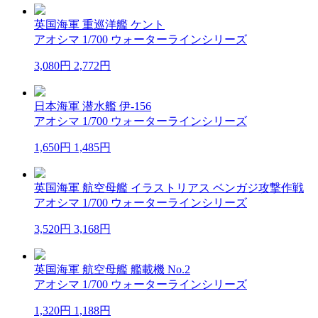
英国海軍 重巡洋艦 ケント
アオシマ 1/700 ウォーターラインシリーズ
3,080円
2,772円
日本海軍 潜水艦 伊-156
アオシマ 1/700 ウォーターラインシリーズ
1,650円
1,485円
英国海軍 航空母艦 イラストリアス ベンガジ攻撃作戦
アオシマ 1/700 ウォーターラインシリーズ
3,520円
3,168円
英国海軍 航空母艦 艦載機 No.2
アオシマ 1/700 ウォーターラインシリーズ
1,320円
1,188円