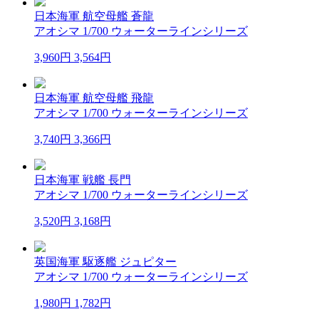
日本海軍 航空母艦 蒼龍
アオシマ 1/700 ウォーターラインシリーズ
3,960円
3,564円
日本海軍 航空母艦 飛龍
アオシマ 1/700 ウォーターラインシリーズ
3,740円
3,366円
日本海軍 戦艦 長門
アオシマ 1/700 ウォーターラインシリーズ
3,520円
3,168円
英国海軍 駆逐艦 ジュピター
アオシマ 1/700 ウォーターラインシリーズ
1,980円
1,782円