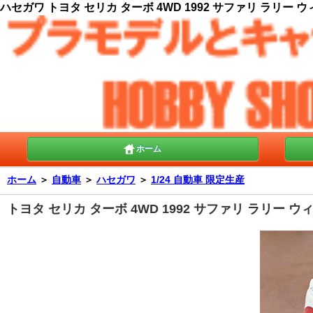
ハセガワ トヨタ セリカ ターボ 4WD 1992 サファリ ラリー ウィ
ホーム
ホーム
＞
自動車
＞
ハセガワ
＞
1/24 自動車 限定生産
トヨタ セリカ ターボ 4WD 1992 サファリ ラリー ウ