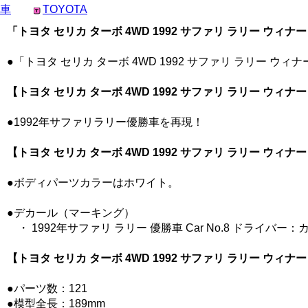
車
TOYOTA
「トヨタ セリカ ターボ 4WD 1992 サファリ ラリー ウィナー 
●「トヨタ セリカ ターボ 4WD 1992 サファリ ラリー 
【トヨタ セリカ ターボ 4WD 1992 サファリ ラリー ウィナー
●1992年サファリラリー優勝車を再現！
【トヨタ セリカ ターボ 4WD 1992 サファリ ラリー ウィ
●ボディパーツカラーはホワイト。
●デカール（マーキング）
・ 1992年サファリ ラリー 優勝車 Car No.8 ドライバー
【トヨタ セリカ ターボ 4WD 1992 サファリ ラリー ウィナー
●パーツ数：121
●模型全長：189mm