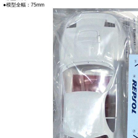
●模型全幅：75mm