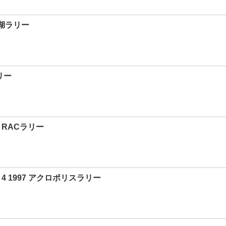
00湖ラリー
リー
5 RACラリー
4 1997 アクロポリスラリー