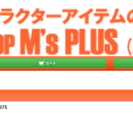
カート
975