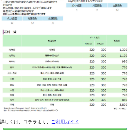
詳しくは、コチラより、
ご利用ガイド