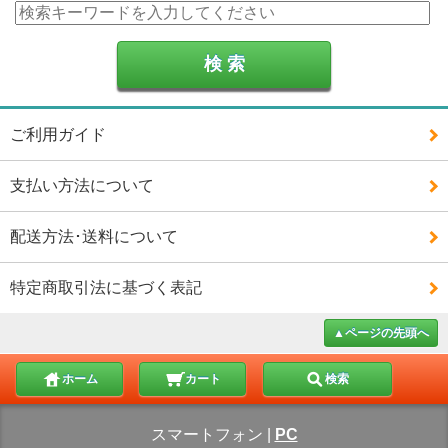
ご利用ガイド
支払い方法について
配送方法･送料について
特定商取引法に基づく表記
▲ページの先頭へ
ホーム
カート
検索
スマートフォン
|
PC