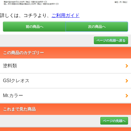
詳しくは、コチラより、
ご利用ガイド
前の商品へ
次の商品へ
ページの先頭へ戻る
この商品のカテゴリー
塗料類
GSIクレオス
Mr.カラー
これまで見た商品
ページの先頭へ