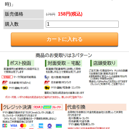
時)」
販売価格
158円(税込)
176円
購入数