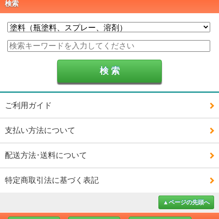
検索
ご利用ガイド
支払い方法について
配送方法･送料について
特定商取引法に基づく表記
▲ページの先頭へ