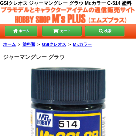
GSIクレオス ジャーマングレー グラウ Mr.カラー C-514 塗料
ホーム
カート
検索
ホーム
＞
塗料類
＞
GSIクレオス
＞
Mr.カラー
ジャーマングレー グラウ