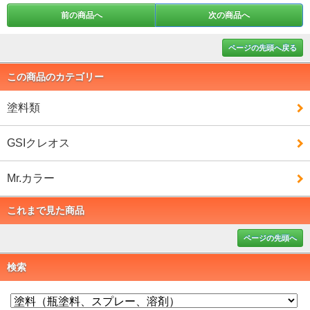
前の商品へ
次の商品へ
ページの先頭へ戻る
この商品のカテゴリー
塗料類
GSIクレオス
Mr.カラー
これまで見た商品
ページの先頭へ
検索