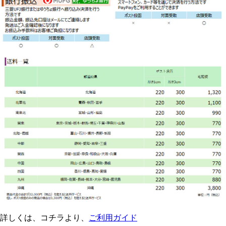
詳しくは、コチラより、
ご利用ガイド