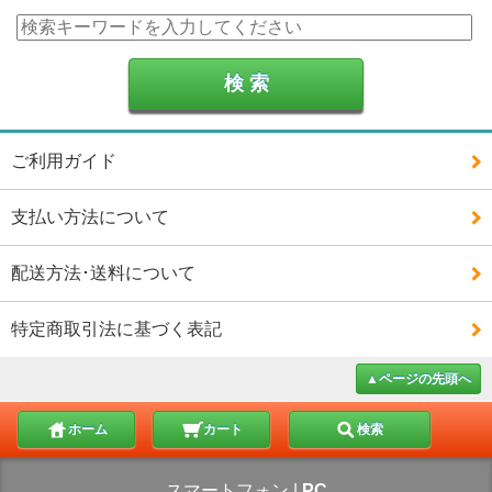
ご利用ガイド
支払い方法について
配送方法･送料について
特定商取引法に基づく表記
▲ページの先頭へ
ホーム
カート
検索
スマートフォン
|
PC