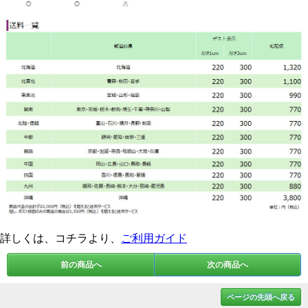
詳しくは、コチラより、
ご利用ガイド
前の商品へ
次の商品へ
ページの先頭へ戻る