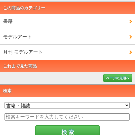
この商品のカテゴリー
書籍
モデルアート
月刊 モデルアート
これまで見た商品
ページの先頭へ
検索