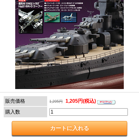
販売価格
1,205円(税込)
1,205円
購入数