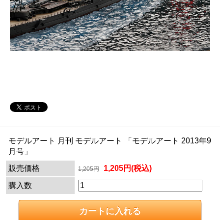
モデルアート 月刊 モデルアート 「モデルアート 2013年9
月号」
販売価格
1,205円(税込)
1,205円
購入数