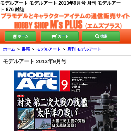
モデルアート モデルアート 2013年9月号 月刊 モデルアー
ト 876 雑誌
ホーム
カート
検索
ホーム
＞
書籍
＞
モデルアート
＞
月刊 モデルアート
モデルアート 2013年9月号