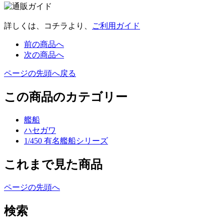
詳しくは、コチラより、
ご利用ガイド
前の商品へ
次の商品へ
ページの先頭へ戻る
この商品のカテゴリー
艦船
ハセガワ
1/450 有名艦船シリーズ
これまで見た商品
ページの先頭へ
検索