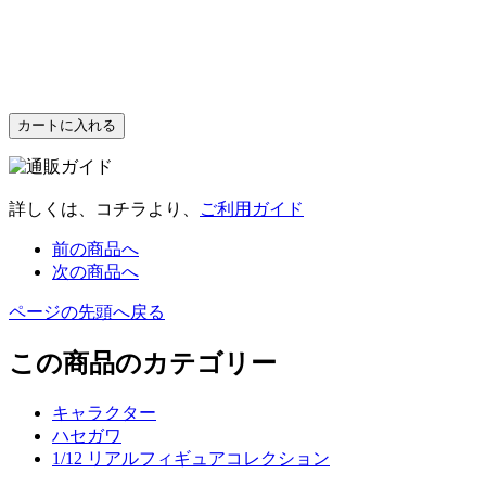
詳しくは、コチラより、
ご利用ガイド
前の商品へ
次の商品へ
ページの先頭へ戻る
この商品のカテゴリー
キャラクター
ハセガワ
1/12 リアルフィギュアコレクション