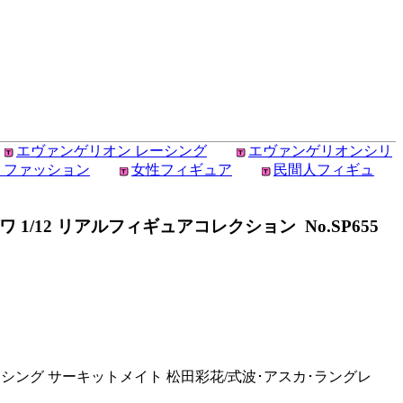
エヴァンゲリオン レーシング
エヴァンゲリオンシリ
 ファッション
女性フィギュア
民間人フィギュ
/12 リアルフィギュアコレクション No.SP655
ーシング サーキットメイト 松田彩花/式波･アスカ･ラングレ