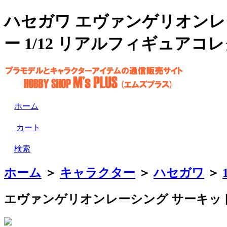
ハセガワ エヴァンゲリオンレ
ー 1/12 リアルフィギュアコレ
ホーム
カート
検索
ホーム
＞
キャラクター
＞
ハセガワ
＞
エヴァンゲリオンレーシング サーキット