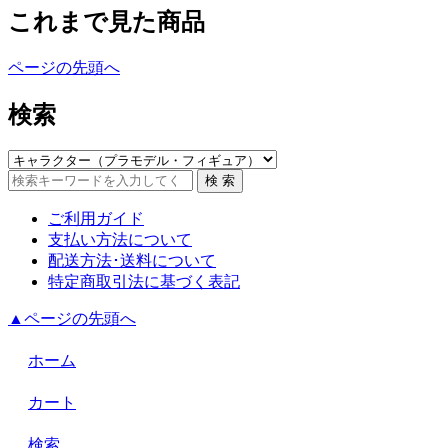
これまで見た商品
ページの先頭へ
検索
ご利用ガイド
支払い方法について
配送方法･送料について
特定商取引法に基づく表記
▲ページの先頭へ
ホーム
カート
検索