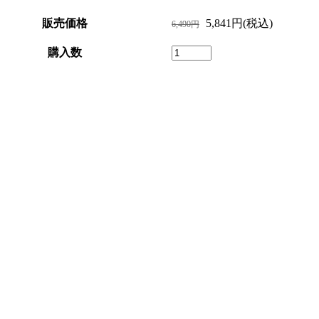
販売価格
5,841円(税込)
6,490円
購入数