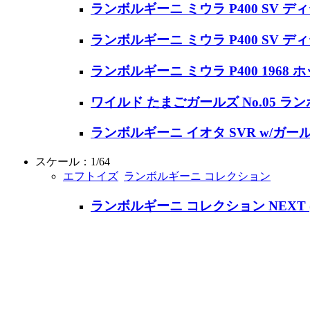
ランボルギーニ ミウラ P400 SV
ランボルギーニ ミウラ P400 SV
ランボルギーニ ミウラ P400 1968
ワイルド たまごガールズ No.05 ラン
ランボルギーニ イオタ SVR w/ガ
スケール：1/64
エフトイズ
ランボルギーニ コレクション
ランボルギーニ コレクション NEXT (