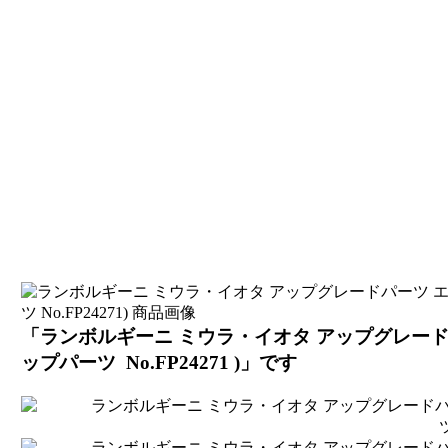
「ランボルギーニ ミウラ・イオタ アップグレードパ
ップパーツ No.FP24271 )」です