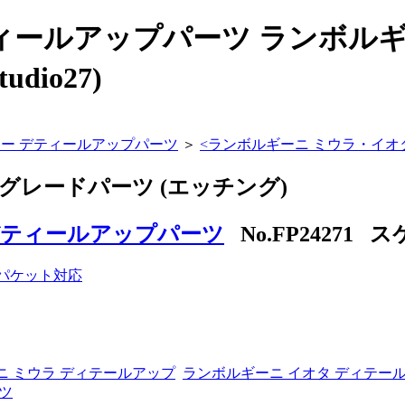
ティールアップパーツ ランボルギ
dio27)
カー デティールアップパーツ
＞
<
ランボルギーニ ミウラ・イオタ
グレードパーツ (エッチング)
デティールアップパーツ
No.FP24271 ス
ニ ミウラ ディテールアップ
ランボルギーニ イオタ ディテー
ツ