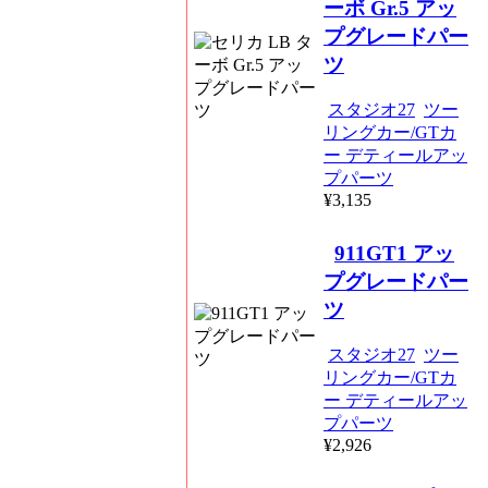
ーボ Gr.5 アッ
プグレードパー
ツ
スタジオ27
ツー
リングカー/GTカ
ー デティールアッ
プパーツ
¥3,135
911GT1 アッ
プグレードパー
ツ
スタジオ27
ツー
リングカー/GTカ
ー デティールアッ
プパーツ
¥2,926