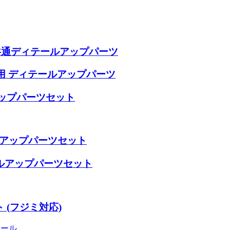
 共通ディテールアップパーツ
用 ディテールアップパーツ
アップパーツセット
テールアップパーツセット
ールアップパーツセット
 (フジミ対応)
カール