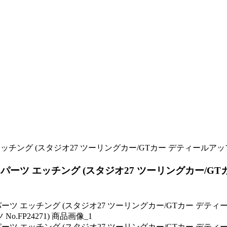
ーツ エッチング (スタジオ27 ツーリングカー/GT