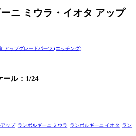
ーニ ミウラ・イオタ アップ
 アップグレードパーツ (エッチング)
ケール：1/24
ルアップ
ランボルギーニ ミウラ
ランボルギーニ イオタ
ラン