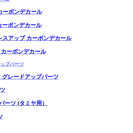
 カーボンデカール
 カーボンデカール
8) ドレスアップ カーボンデカール
ップ カーボンデカール
アップパーツ
ン グレードアップパーツ
ーツ
パーツ (タミヤ用）
ツ