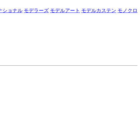
ナショナル
モデラーズ
モデルアート
モデルカステン
モノクロ