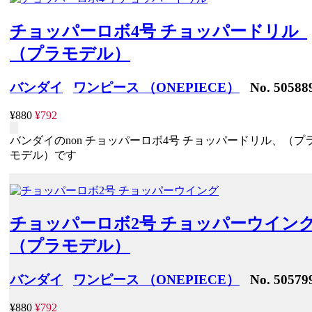
チョッパーロボ4号 チョッパードリル
（プラモデル）
バンダイ
ワンピース （ONEPIECE）
No. 50588
¥880
¥792
バンダイのnon チョッパーロボ4号 チョッパードリル、（プ
モデル）です
チョッパーロボ2号 チョッパーウイン
（プラモデル）
バンダイ
ワンピース （ONEPIECE）
No. 50579
¥880
¥792