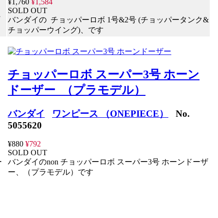
¥1,760
¥1,584
SOLD OUT
バンダイの チョッパーロボ 1号&2号 (チョッパータンク&
チョッパーウイング)、です
チョッパーロボ スーパー3号 ホーン
ドーザー （プラモデル）
バンダイ
ワンピース （ONEPIECE）
No.
5055620
¥880
¥792
SOLD OUT
ー
バンダイのnon チョッパーロボ スーパー3号 ホーンドーザ
ー、（プラモデル）です