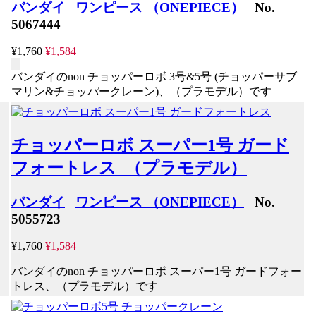
バンダイ
ワンピース （ONEPIECE）
No.
5067444
¥1,760
¥1,584
バンダイのnon チョッパーロボ 3号&5号 (チョッパーサブ
マリン&チョッパークレーン)、（プラモデル）です
チョッパーロボ スーパー1号 ガード
フォートレス （プラモデル）
バンダイ
ワンピース （ONEPIECE）
No.
5055723
¥1,760
¥1,584
バンダイのnon チョッパーロボ スーパー1号 ガードフォー
トレス、（プラモデル）です