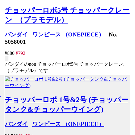
チョッパーロボ5号 チョッパークレー
ン （プラモデル）
バンダイ
ワンピース （ONEPIECE）
No.
5058001
¥880
¥792
バンダイのnon チョッパーロボ5号 チョッパークレーン、
（プラモデル）です
ク
チョッパーロボ 1号&2号 (チョッパー
タンク&チョッパーウイング)
バンダイ
ワンピース （ONEPIECE）