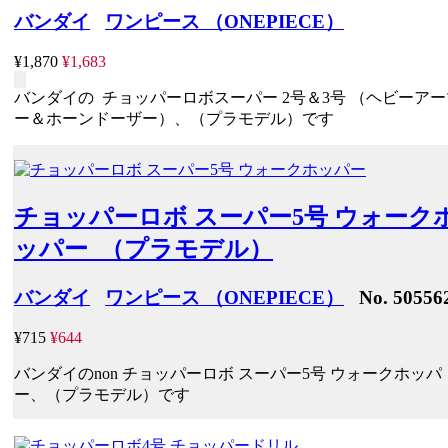
バンダイ
ワンピース （ONEPIECE）
¥1,870
¥1,683
バンダイの チョッパーロボスーパー 2号＆3号 （ヘビーアー
ー＆ホーンドーザー）、（プラモデル）です
チョッパーロボ スーパー5号 ウォーク
ッパー （プラモデル）
バンダイ
ワンピース （ONEPIECE）
No. 50556
¥715
¥644
バンダイのnon チョッパーロボ スーパー5号 ウォークホッパ
ー、（プラモデル）です