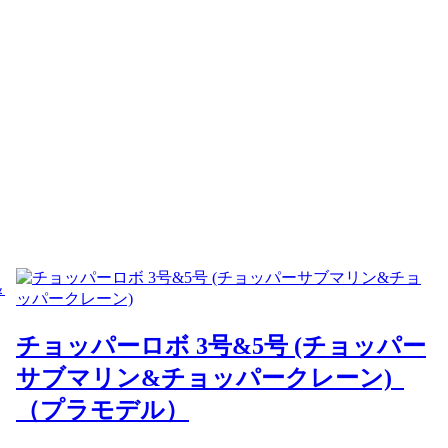
チョッパーロボ 3号&5号 (チョッパー
サブマリン&チョッパークレーン)
（プラモデル）