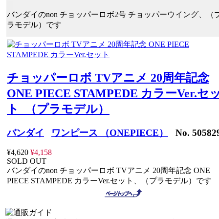
バンダイのnon チョッパーロボ2号 チョッパーウイング、（
ラモデル）です
チョッパーロボ TVアニメ 20周年記念
ONE PIECE STAMPEDE カラーVer.セ
ト （プラモデル）
バンダイ
ワンピース （ONEPIECE）
No. 50582
¥4,620
¥4,158
SOLD OUT
バンダイのnon チョッパーロボ TVアニメ 20周年記念 ONE
PIECE STAMPEDE カラーVer.セット、（プラモデル）です