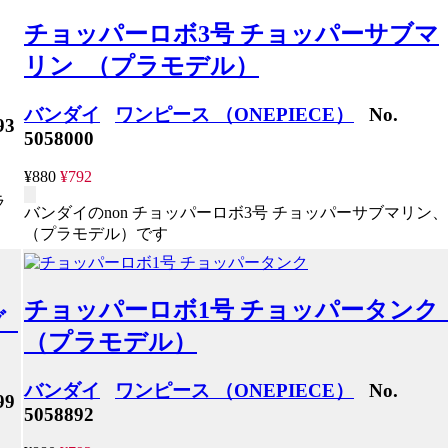
チョッパーロボ3号 チョッパーサブマ
リン （プラモデル）
バンダイ
ワンピース （ONEPIECE）
No.
93
5058000
¥880
¥792
ラ
バンダイのnon チョッパーロボ3号 チョッパーサブマリン、
（プラモデル）です
チョッパーロボ1号 チョッパータン
グ
（プラモデル）
バンダイ
ワンピース （ONEPIECE）
No.
99
5058892