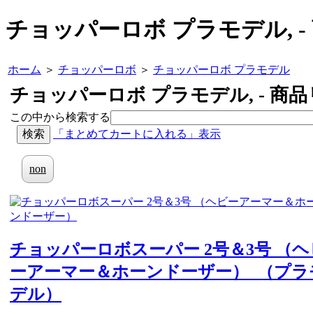
チョッパーロボ プラモデル, -
ホーム
＞
チョッパーロボ
＞
チョッパーロボ プラモデル
チョッパーロボ プラモデル, - 商
この中から検索する
「まとめてカートに入れる」表示
non
チョッパーロボスーパー 2号＆3号 （ヘ
ーアーマー＆ホーンドーザー） （プラ
デル）