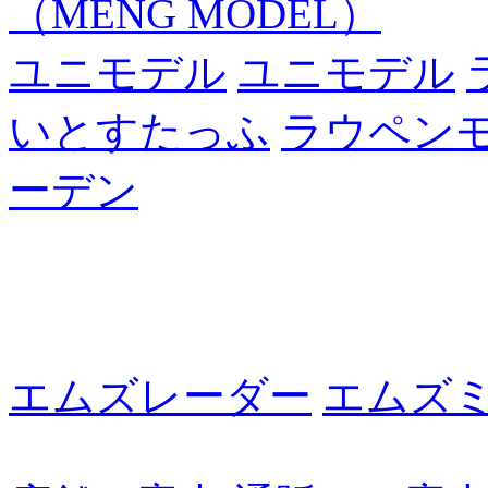
（MENG MODEL）
ユニモデル
ユニモデル
いとすたっふ
ラウペン
ーデン
エムズレーダー
エムズ