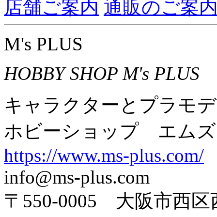
店舗ご案内
通販のご案
M's PLUS
HOBBY SHOP M's PLUS
キャラクターとプラモデ
ホビーショップ エムズ
https://www.ms-plus.com/
info@ms-plus.com
〒550-0005 大阪市西区