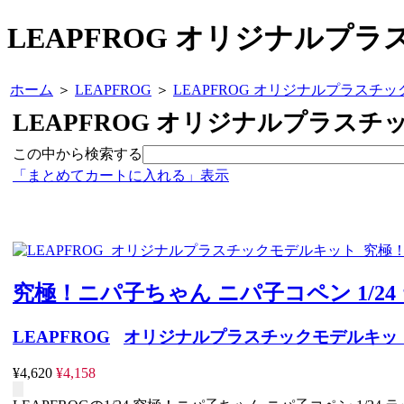
LEAPFROG オリジナルプ
ホーム
＞
LEAPFROG
＞
LEAPFROG オリジナルプラスチ
LEAPFROG オリジナルプラス
この中から検索する
「まとめてカートに入れる」表示
究極！ニパ子ちゃん ニパ子コペン 1/2
LEAPFROG
オリジナルプラスチックモデルキッ
¥4,620
¥4,158